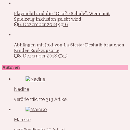
Playmobil und die “Große Schule”: Wenn mit
Spielzeug Inklusion gelebt wird
6. Dezember 2018
16
Abhängen mit Joki von La Siesta: Deshalb brauchen
Kinder Rückzugsorte
8. Dezember 2018
13
Autoren
Nadine
veröffentlichte 313 Artikel
Mareike
veröffentlichte 25 Artikel