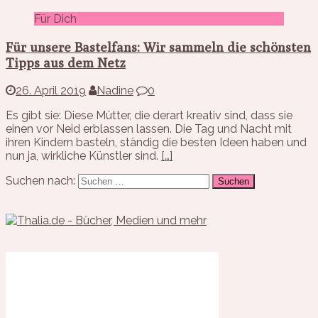
Für Dich
Für unsere Bastelfans: Wir sammeln die schönsten
Tipps aus dem Netz
26. April 2019
Nadine
0
Es gibt sie: Diese Mütter, die derart kreativ sind, dass sie
einen vor Neid erblassen lassen. Die Tag und Nacht mit
ihren Kindern basteln, ständig die besten Ideen haben und
nun ja, wirkliche Künstler sind.
[…]
Suchen nach: