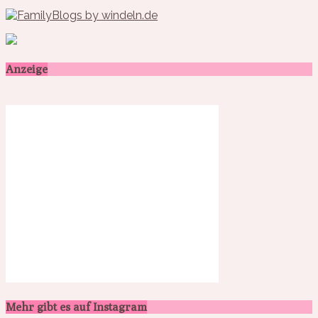
Anzeige
Mehr gibt es auf Instagram