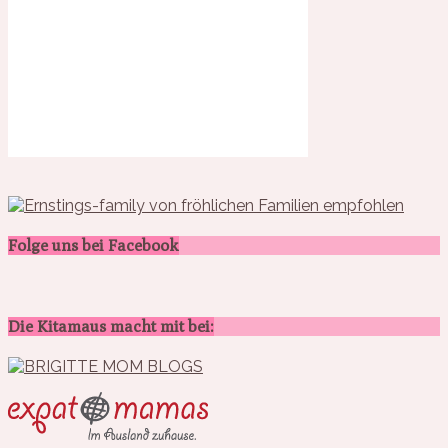
Folge uns bei Facebook
Die Kitamaus macht mit bei: