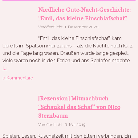
Niedliche Gute-Nacht-Geschichte:
“Emil, das kleine Einschlafschaf”
Veröffentlicht: 1. Dezember 2020
“Emil, das kleine Einschlafschaf” kam
bereits im Spätsommer zu uns – als die Nächte noch kurz
und die Tage lang waren. Draußen wurde lange gespielt,
viele waren noch in den Ferien und ans Schlafen mochte
[…]
0 Kommentare
[Rezension] Mitmachbuch
“Schaukel das Schaf” von Nico
Sternbaum
Veröffentlicht: 6. Mai 2019
Spielen, Lesen, Kuschelzeit mit den Eltern verbringen. Ein