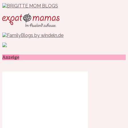
Anzeige