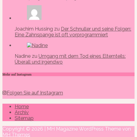
Joachim Hussing zu
Der Schnuller und seine Folgen:
Eine Zahnspange ist oft vorprogrammiert
Nadine zu
Umgang mit dem Tod eines Elternteils:
Überall und irgendwo
Mehr auf Instagram
Folgen Sie auf Instagram
Home
Archiv
Sitemap
Copyright © 2026 | MH Magazine WordPress Theme von
MH Themes