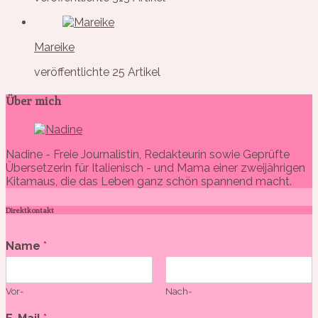
Mareike
veröffentlichte 25 Artikel
Über mich
Nadine - Freie Journalistin, Redakteurin sowie Geprüfte
Übersetzerin für Italienisch - und Mama einer zweijährigen
Kitamaus, die das Leben ganz schön spannend macht.
Direktkontakt
Name
*
Vor-
Nach-