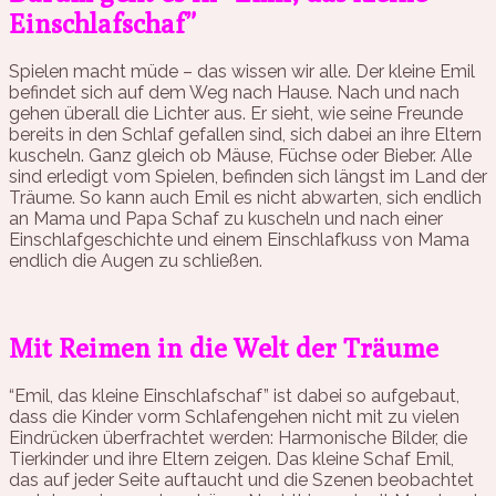
Einschlafschaf”
Spielen macht müde – das wissen wir alle. Der kleine Emil
befindet sich auf dem Weg nach Hause. Nach und nach
gehen überall die Lichter aus. Er sieht, wie seine Freunde
bereits in den Schlaf gefallen sind, sich dabei an ihre Eltern
kuscheln. Ganz gleich ob Mäuse, Füchse oder Bieber. Alle
sind erledigt vom Spielen, befinden sich längst im Land der
Träume. So kann auch Emil es nicht abwarten, sich endlich
an Mama und Papa Schaf zu kuscheln und nach einer
Einschlafgeschichte und einem Einschlafkuss von Mama
endlich die Augen zu schließen.
Mit Reimen in die Welt der Träume
“Emil, das kleine Einschlafschaf” ist dabei so aufgebaut,
dass die Kinder vorm Schlafengehen nicht mit zu vielen
Eindrücken überfrachtet werden: Harmonische Bilder, die
Tierkinder und ihre Eltern zeigen. Das kleine Schaf Emil,
das auf jeder Seite auftaucht und die Szenen beobachtet