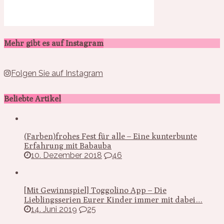
Mehr gibt es auf Instagram
Folgen Sie auf Instagram
Beliebte Artikel
(Farben)frohes Fest für alle – Eine kunterbunte
Erfahrung mit Babauba
10. Dezember 2018
46
[Mit Gewinnspiel] Toggolino App – Die
Lieblingsserien Eurer Kinder immer mit dabei…
14. Juni 2019
25