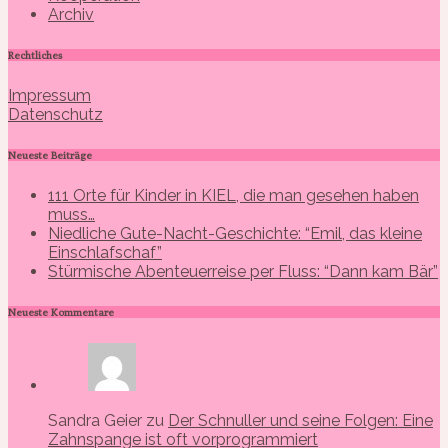
Archiv
Rechtliches
Impressum
Datenschutz
Neueste Beiträge
111 Orte für Kinder in KIEL, die man gesehen haben
muss…
Niedliche Gute-Nacht-Geschichte: “Emil, das kleine
Einschlafschaf”
Stürmische Abenteuerreise per Fluss: “Dann kam Bär”
Neueste Kommentare
Sandra Geier zu
Der Schnuller und seine Folgen: Eine
Zahnspange ist oft vorprogrammiert