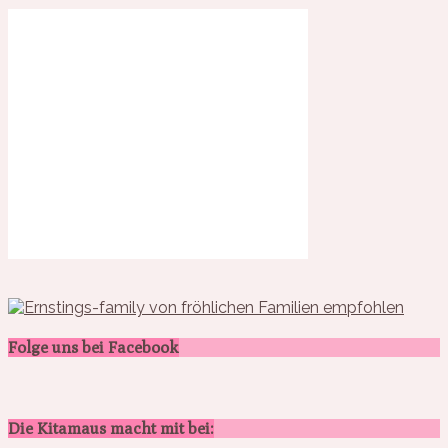
Folge uns bei Facebook
Die Kitamaus macht mit bei: