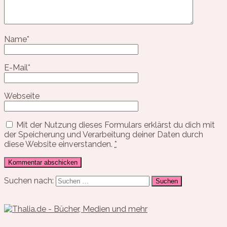
Name
*
E-Mail
*
Webseite
Mit der Nutzung dieses Formulars erklärst du dich mit
der Speicherung und Verarbeitung deiner Daten durch
diese Website einverstanden.
*
Suchen nach: