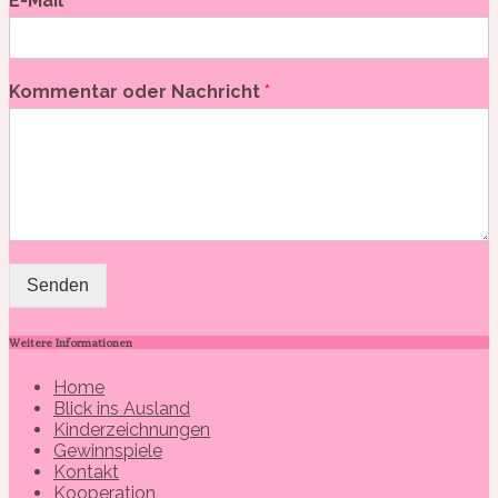
E-Mail
*
Kommentar oder Nachricht
*
Senden
Weitere Informationen
Home
Blick ins Ausland
Kinderzeichnungen
Gewinnspiele
Kontakt
Kooperation