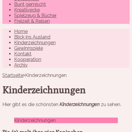
Bunt gemischt
Kreativecke
Spielzeug & Bücher
Freizeit & Reisen
Home
Blick ins Ausland
Kinderzeichnungen
Gewinnspiele
Kontakt
Kooperation
Archiv
Startseite
Kinderzeichnungen
Kinderzeichnungen
Hier gibt es die schönsten
Kinderzeichnungen
zu sehen.
Kinderzeichnungen