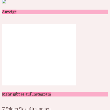
Anzeige
Mehr gibt es auf Instagram
Folgen Sie auf Instagram