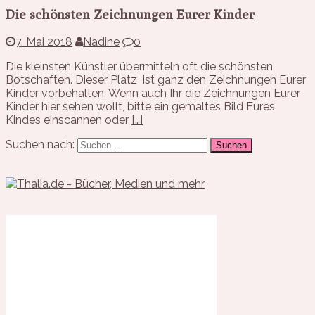
Die schönsten Zeichnungen Eurer Kinder
7. Mai 2018
Nadine
0
Die kleinsten Künstler übermitteln oft die schönsten
Botschaften. Dieser Platz ist ganz den Zeichnungen Eurer
Kinder vorbehalten. Wenn auch Ihr die Zeichnungen Eurer
Kinder hier sehen wollt, bitte ein gemaltes Bild Eures
Kindes einscannen oder
[…]
Suchen nach: