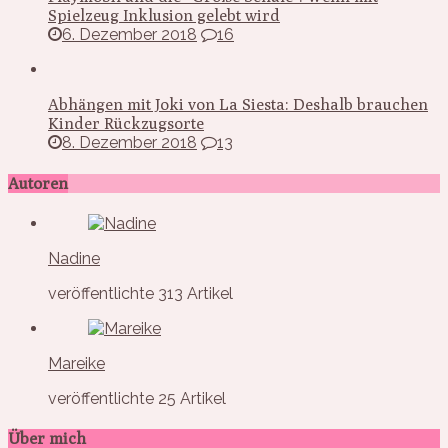
Spielzeug Inklusion gelebt wird
6. Dezember 2018
16
Abhängen mit Joki von La Siesta: Deshalb brauchen
Kinder Rückzugsorte
8. Dezember 2018
13
Autoren
Nadine
veröffentlichte 313 Artikel
Mareike
veröffentlichte 25 Artikel
Über mich