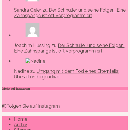
Sandra Geier zu
Der Schnuller und seine Folgen: Eine
Zahnspange ist oft vorprogrammiert
Joachim Hussing zu
Der Schnuller und seine Folgen:
Eine Zahnspange ist oft vorprogrammiert
Nadine zu
Umgang mit dem Tod eines Elternteils:
Überall und irgendwo
Mehr auf Instagram
Folgen Sie auf Instagram
Home
Archiv