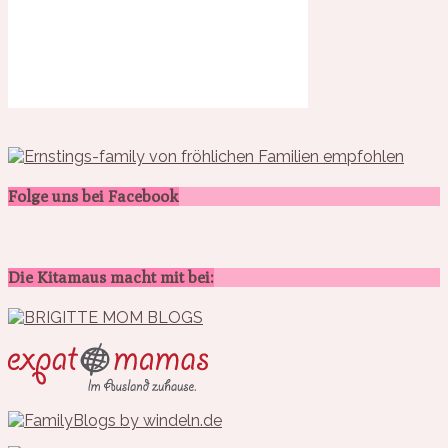
Folge uns bei Facebook
Die Kitamaus macht mit bei: