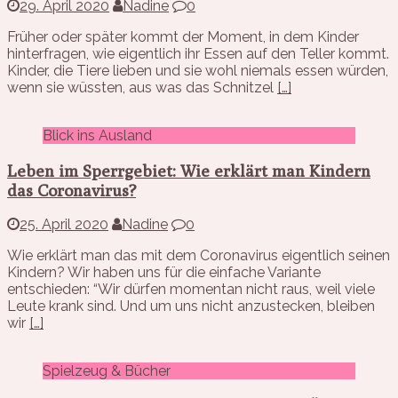
29. April 2020
Nadine
0
Früher oder später kommt der Moment, in dem Kinder
hinterfragen, wie eigentlich ihr Essen auf den Teller kommt.
Kinder, die Tiere lieben und sie wohl niemals essen würden,
wenn sie wüssten, aus was das Schnitzel
[…]
Blick ins Ausland
Leben im Sperrgebiet: Wie erklärt man Kindern
das Coronavirus?
25. April 2020
Nadine
0
Wie erklärt man das mit dem Coronavirus eigentlich seinen
Kindern? Wir haben uns für die einfache Variante
entschieden: “Wir dürfen momentan nicht raus, weil viele
Leute krank sind. Und um uns nicht anzustecken, bleiben
wir
[…]
Spielzeug & Bücher