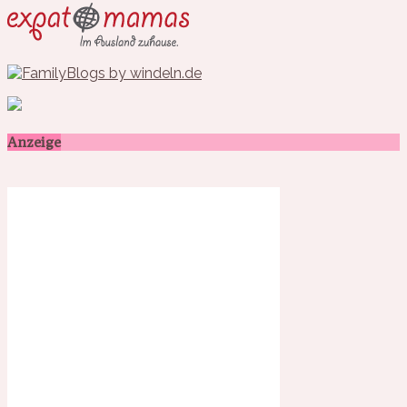
Anzeige