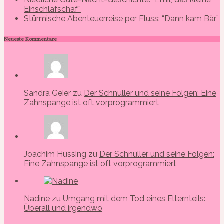
Einschlafschaf”
Stürmische Abenteuerreise per Fluss: “Dann kam Bär”
Neueste Kommentare
Sandra Geier zu
Der Schnuller und seine Folgen: Eine
Zahnspange ist oft vorprogrammiert
Joachim Hussing zu
Der Schnuller und seine Folgen:
Eine Zahnspange ist oft vorprogrammiert
Nadine zu
Umgang mit dem Tod eines Elternteils:
Überall und irgendwo