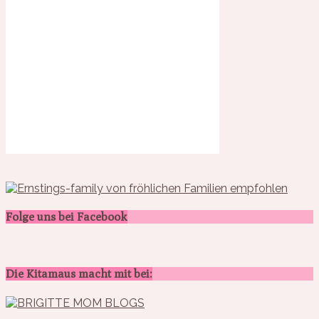
Folge uns bei Facebook
Die Kitamaus macht mit bei: