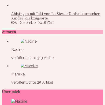
Abhängen mit Joki von La Siesta: Deshalb brauchen
Kinder Rückzugsorte
8. Dezember 2018
13
Autoren
Nadine
veröffentlichte 313 Artikel
Mareike
veröffentlichte 25 Artikel
Über mich