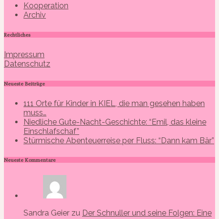
Kooperation
Archiv
Rechtliches
Impressum
Datenschutz
Neueste Beiträge
111 Orte für Kinder in KIEL, die man gesehen haben
muss…
Niedliche Gute-Nacht-Geschichte: “Emil, das kleine
Einschlafschaf”
Stürmische Abenteuerreise per Fluss: “Dann kam Bär”
Neueste Kommentare
Sandra Geier zu
Der Schnuller und seine Folgen: Eine