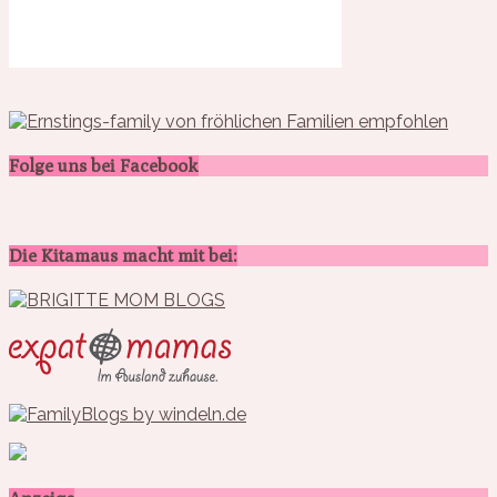
Folge uns bei Facebook
Die Kitamaus macht mit bei: