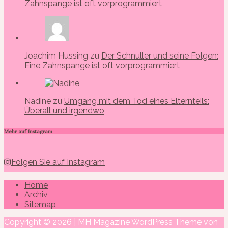
Zahnspange ist oft vorprogrammiert
Joachim Hussing zu
Der Schnuller und seine Folgen:
Eine Zahnspange ist oft vorprogrammiert
Nadine zu
Umgang mit dem Tod eines Elternteils:
Überall und irgendwo
Mehr auf Instagram
Folgen Sie auf Instagram
Home
Archiv
Sitemap
Copyright © 2026 | MH Magazine WordPress Theme von