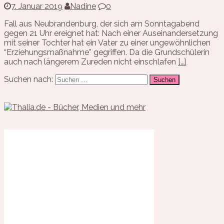
7. Januar 2019
Nadine
0
Fall aus Neubrandenburg, der sich am Sonntagabend
gegen 21 Uhr ereignet hat: Nach einer Auseinandersetzung
mit seiner Tochter hat ein Vater zu einer ungewöhnlichen
“Erziehungsmaßnahme” gegriffen. Da die Grundschülerin
auch nach längerem Zureden nicht einschlafen
[…]
Suchen nach: