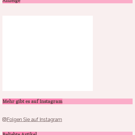
Anzeige
Mehr gibt es auf Instagram
Folgen Sie auf Instagram
Beliebte Artikel