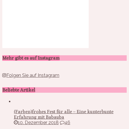
Mehr gibt es auf Instagram
Folgen Sie auf Instagram
Beliebte Artikel
(Farben)frohes Fest für alle – Eine kunterbunte
Erfahrung mit Babauba
10. Dezember 2018
46