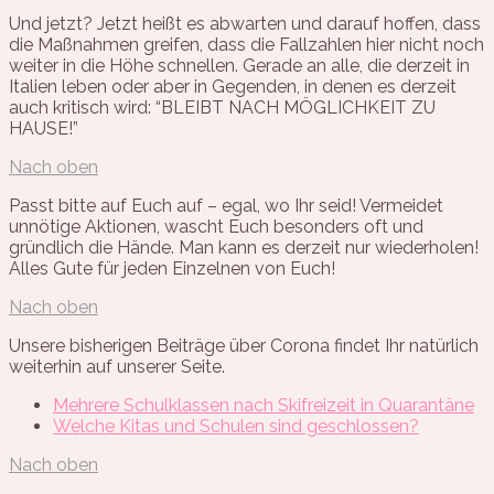
Und jetzt? Jetzt heißt es abwarten und darauf hoffen, dass
die Maßnahmen greifen, dass die Fallzahlen hier nicht noch
weiter in die Höhe schnellen. Gerade an alle, die derzeit in
Italien leben oder aber in Gegenden, in denen es derzeit
auch kritisch wird: “BLEIBT NACH MÖGLICHKEIT ZU
HAUSE!”
Nach oben
Passt bitte auf Euch auf – egal, wo Ihr seid! Vermeidet
unnötige Aktionen, wascht Euch besonders oft und
gründlich die Hände. Man kann es derzeit nur wiederholen!
Alles Gute für jeden Einzelnen von Euch!
Nach oben
Unsere bisherigen Beiträge über Corona findet Ihr natürlich
weiterhin auf unserer Seite.
Mehrere Schulklassen nach Skifreizeit in Quarantäne
Welche Kitas und Schulen sind geschlossen?
Nach oben