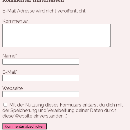
E-Mail Adresse wird nicht veröffentlicht.
Kommentar
Name
*
E-Mail
*
Webseite
Mit der Nutzung dieses Formulars erklärst du dich mit
der Speicherung und Verarbeitung deiner Daten durch
diese Website einverstanden.
*