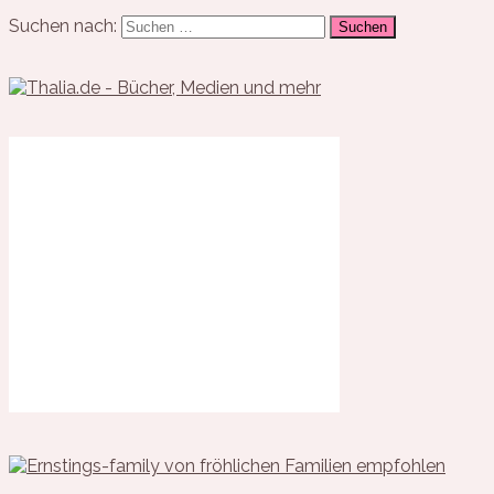
Suchen nach: