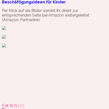
Beschäftigungsideen für Kinder
Per Klick auf die Bilder werdet Ihr direkt zur
entsprechenden Seite bei Amazon weitergeleitet
(Amazon-Partnerlink)