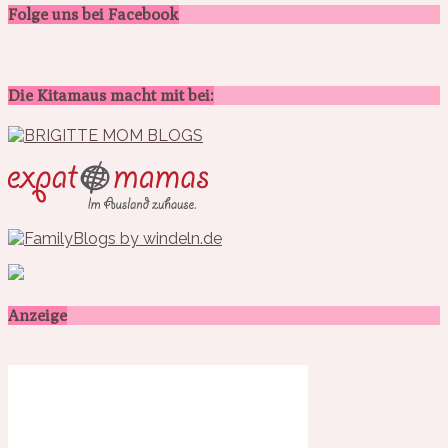
Folge uns bei Facebook
Die Kitamaus macht mit bei:
Anzeige