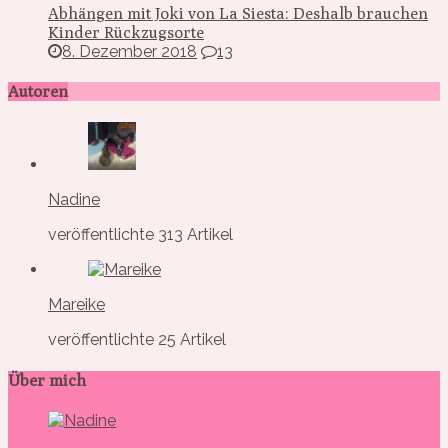
Abhängen mit Joki von La Siesta: Deshalb brauchen
Kinder Rückzugsorte
8. Dezember 2018
13
Autoren
Nadine
veröffentlichte 313 Artikel
Mareike
veröffentlichte 25 Artikel
Über mich