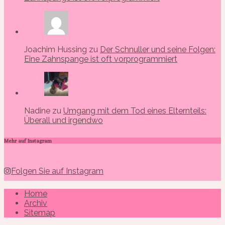
Joachim Hussing zu
Der Schnuller und seine Folgen:
Eine Zahnspange ist oft vorprogrammiert
Nadine zu
Umgang mit dem Tod eines Elternteils:
Überall und irgendwo
Mehr auf Instagram
Folgen Sie auf Instagram
Home
Archiv
Sitemap