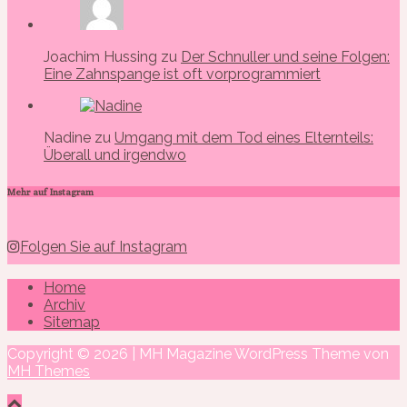
Joachim Hussing zu
Der Schnuller und seine Folgen:
Eine Zahnspange ist oft vorprogrammiert
Nadine zu
Umgang mit dem Tod eines Elternteils:
Überall und irgendwo
Mehr auf Instagram
Folgen Sie auf Instagram
Home
Archiv
Sitemap
Copyright © 2026 | MH Magazine WordPress Theme von
MH Themes