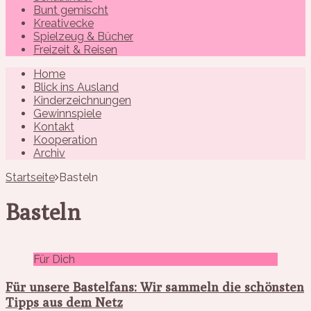
Bunt gemischt
Kreativecke
Spielzeug & Bücher
Freizeit & Reisen
Home
Blick ins Ausland
Kinderzeichnungen
Gewinnspiele
Kontakt
Kooperation
Archiv
Startseite
Basteln
Basteln
Für Dich
Für unsere Bastelfans: Wir sammeln die schönsten
Tipps aus dem Netz