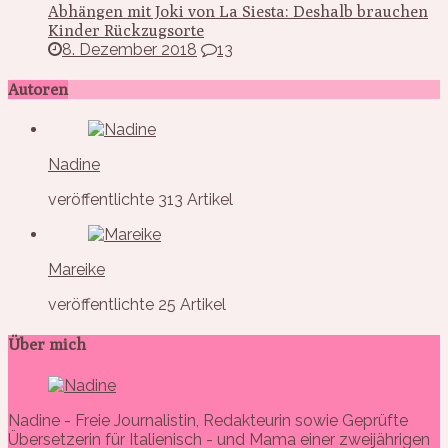
Abhängen mit Joki von La Siesta: Deshalb brauchen
Kinder Rückzugsorte
8. Dezember 2018
13
Autoren
Nadine
veröffentlichte 313 Artikel
Mareike
veröffentlichte 25 Artikel
Über mich
Nadine - Freie Journalistin, Redakteurin sowie Geprüfte
Übersetzerin für Italienisch - und Mama einer zweijährigen