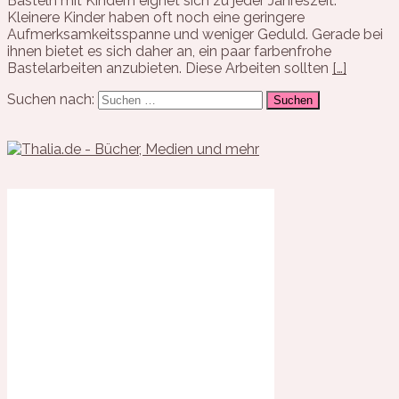
Basteln mit Kindern eignet sich zu jeder Jahreszeit.
Kleinere Kinder haben oft noch eine geringere
Aufmerksamkeitsspanne und weniger Geduld. Gerade bei
ihnen bietet es sich daher an, ein paar farbenfrohe
Bastelarbeiten anzubieten. Diese Arbeiten sollten
[…]
Suchen nach: