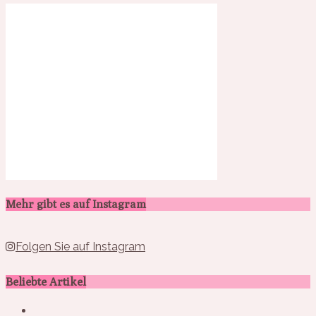
Mehr gibt es auf Instagram
Folgen Sie auf Instagram
Beliebte Artikel