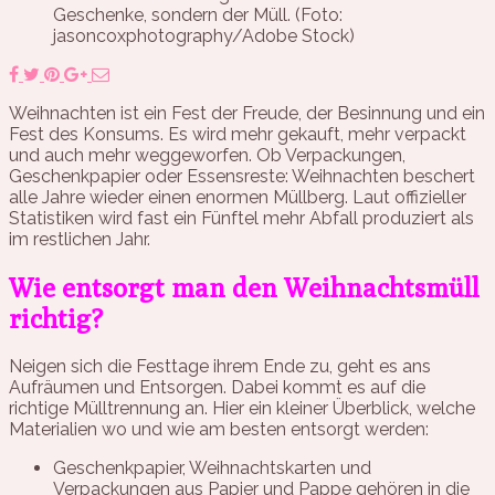
Geschenke, sondern der Müll. (Foto:
jasoncoxphotography/Adobe Stock)
Weihnachten ist ein Fest der Freude, der Besinnung und ein
Fest des Konsums. Es wird mehr gekauft, mehr verpackt
und auch mehr weggeworfen. Ob Verpackungen,
Geschenkpapier oder Essensreste: Weihnachten beschert
alle Jahre wieder einen enormen Müllberg. Laut offizieller
Statistiken wird fast ein Fünftel mehr Abfall produziert als
im restlichen Jahr.
Wie entsorgt man den Weihnachtsmüll
richtig?
Neigen sich die Festtage ihrem Ende zu, geht es ans
Aufräumen und Entsorgen. Dabei kommt es auf die
richtige Mülltrennung an. Hier ein kleiner Überblick, welche
Materialien wo und wie am besten entsorgt werden:
Geschenkpapier, Weihnachtskarten und
Verpackungen aus Papier und Pappe gehören in die