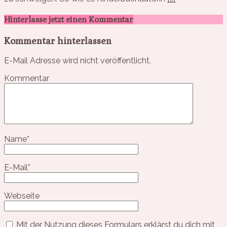
Hinterlasse jetzt einen Kommentar
Kommentar hinterlassen
E-Mail Adresse wird nicht veröffentlicht.
Kommentar
Name
*
E-Mail
*
Webseite
Mit der Nutzung dieses Formulars erklärst du dich mit