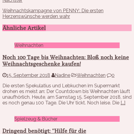
Nächster
Weihnachtskampagne von PENNY: Die ersten
Herzenswünsche werden wahr
Ähnliche Artikel
Weihnachten
Noch 100 Tage bis Weihnachten: Bloß noch keine
Weihnachtsgeschenke kaufen!
15. September 2018
Nadine
Weihnachten
0
Die ersten Spekulatius und Lebkuchen im Supermarkt
drohen es meist an: Der Countdown bis Weihnachten läuft
unaufhörlich. Heute, am Samstag 15. September 2018, sind
es noch genau 100 Tage. Die Uhr tickt. Noch leise. Die
[…]
Spielzeug & Bücher
Dringend benötigt: “Hilfe für die