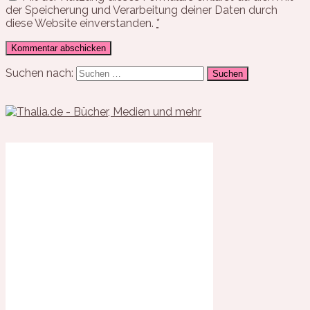
der Speicherung und Verarbeitung deiner Daten durch
diese Website einverstanden.
*
Suchen nach: