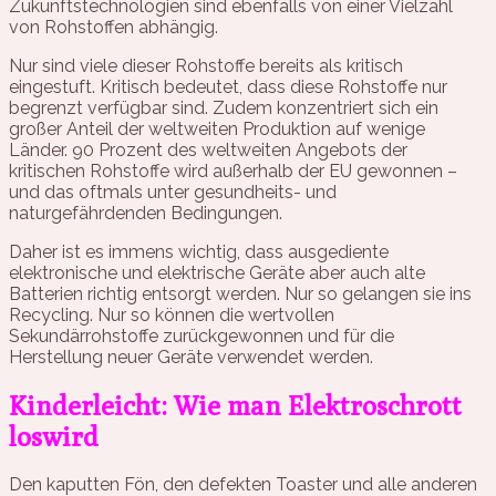
Zukunftstechnologien sind ebenfalls von einer Vielzahl
von Rohstoffen abhängig.
Nur sind viele dieser Rohstoffe bereits als kritisch
eingestuft. Kritisch bedeutet, dass diese Rohstoffe nur
begrenzt verfügbar sind. Zudem konzentriert sich ein
großer Anteil der weltweiten Produktion auf wenige
Länder. 90 Prozent des weltweiten Angebots der
kritischen Rohstoffe wird außerhalb der EU gewonnen –
und das oftmals unter gesundheits- und
naturgefährdenden Bedingungen.
Daher ist es immens wichtig, dass ausgediente
elektronische und elektrische Geräte aber auch alte
Batterien richtig entsorgt werden. Nur so gelangen sie ins
Recycling. Nur so können die wertvollen
Sekundärrohstoffe zurückgewonnen und für die
Herstellung neuer Geräte verwendet werden.
Kinderleicht: Wie man Elektroschrott
loswird
Den kaputten Fön, den defekten Toaster und alle anderen