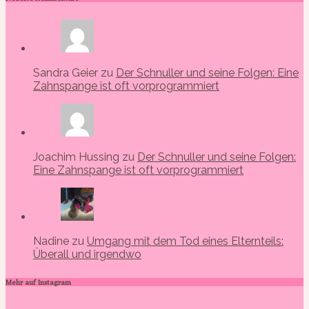
Sandra Geier zu
Der Schnuller und seine Folgen: Eine
Zahnspange ist oft vorprogrammiert
Joachim Hussing zu
Der Schnuller und seine Folgen:
Eine Zahnspange ist oft vorprogrammiert
Nadine zu
Umgang mit dem Tod eines Elternteils:
Überall und irgendwo
Mehr auf Instagram