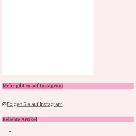
Mehr gibt es auf Instagram
Folgen Sie auf Instagram
Beliebte Artikel