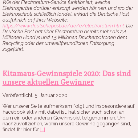
Wie der Electroreturn-Service funktioniert, welche
Elektrogeräte darüber entsorgt werden können, und wo der
Elektroschrott schließlich landet, erklärt die Deutsche Post
ausführlich auf ihrer Webseite:
https://www.deutschepost.de/de/e/electroreturn.html
. Die
Deutsche Post hat über Electroreturn bereits mehr als 2,4
Millionen Handys und 1,5 Millionen Druckerpatronen dem
Recycling oder der umweltfreundlichen Entsorgung
zugeführt.
Kitamaus-Gewinnspiele 2020: Das sind
unsere aktuellen Gewinner
Veröffentlicht: 5. Januar 2020
Wer unserer Seite aufmerksam folgt und insbesondere auf
Facebook aktiv mit dabei ist, hat sicher auch schon an
dem ein oder anderen Gewinnspiel teilgenommen. Um
nachzuvollziehen, wohin unsere Gewinne gegangen sind,
findet Ihr hier für
[…]