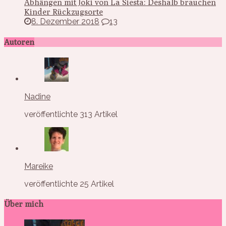
Abhängen mit Joki von La Siesta: Deshalb brauchen
Kinder Rückzugsorte
8. Dezember 2018
13
Autoren
Nadine
veröffentlichte 313 Artikel
Mareike
veröffentlichte 25 Artikel
Über mich