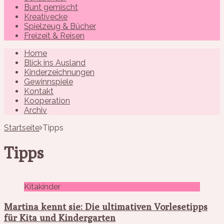
Bunt gemischt
Kreativecke
Spielzeug & Bücher
Freizeit & Reisen
Home
Blick ins Ausland
Kinderzeichnungen
Gewinnspiele
Kontakt
Kooperation
Archiv
Startseite
Tipps
Tipps
Kitakinder
Martina kennt sie: Die ultimativen Vorlesetipps
für Kita und Kindergarten