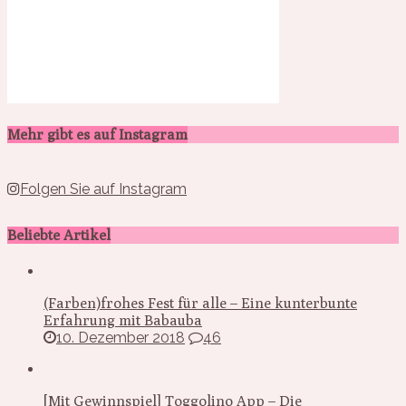
Mehr gibt es auf Instagram
Folgen Sie auf Instagram
Beliebte Artikel
(Farben)frohes Fest für alle – Eine kunterbunte
Erfahrung mit Babauba
10. Dezember 2018
46
[Mit Gewinnspiel] Toggolino App – Die