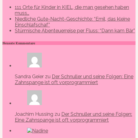
111 Orte für Kinder in KIEL, die man gesehen haben
muss…
Niedliche Gute-Nacht-Geschichte: “Emil, das kleine
Einschlafschaf”
Stürmische Abenteuerreise per Fluss: “Dann kam Bär”
Neueste Kommentare
Sandra Geier zu
Der Schnuller und seine Folgen: Eine
Zahnspange ist oft vorprogrammiert
Joachim Hussing zu
Der Schnuller und seine Folgen:
Eine Zahnspange ist oft vorprogrammiert