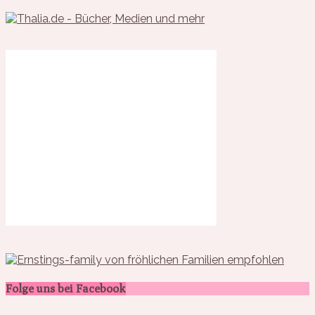
Folge uns bei Facebook