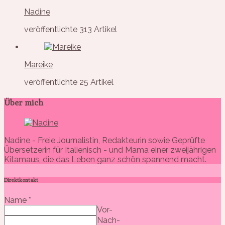
Nadine
veröffentlichte 313 Artikel
Mareike
veröffentlichte 25 Artikel
Über mich
Nadine - Freie Journalistin, Redakteurin sowie Geprüfte
Übersetzerin für Italienisch - und Mama einer zweijährigen
Kitamaus, die das Leben ganz schön spannend macht.
Direktkontakt
Name
*
Vor-
Nach-