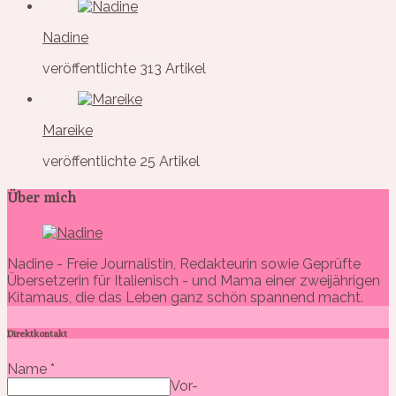
Nadine
veröffentlichte 313 Artikel
Mareike
veröffentlichte 25 Artikel
Über mich
Nadine - Freie Journalistin, Redakteurin sowie Geprüfte
Übersetzerin für Italienisch - und Mama einer zweijährigen
Kitamaus, die das Leben ganz schön spannend macht.
Direktkontakt
Name
*
Vor-