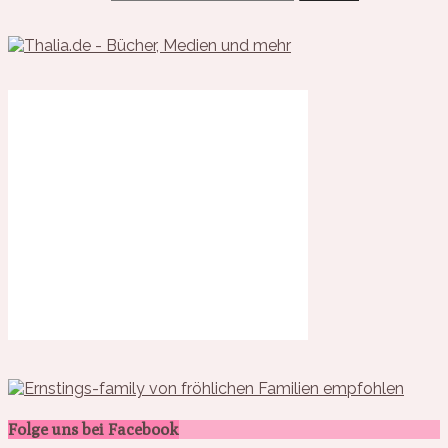
Folge uns bei Facebook