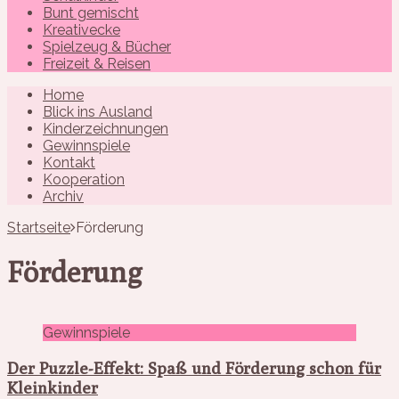
Bunt gemischt
Kreativecke
Spielzeug & Bücher
Freizeit & Reisen
Home
Blick ins Ausland
Kinderzeichnungen
Gewinnspiele
Kontakt
Kooperation
Archiv
Startseite
Förderung
Förderung
Gewinnspiele
Der Puzzle-Effekt: Spaß und Förderung schon für
Kleinkinder