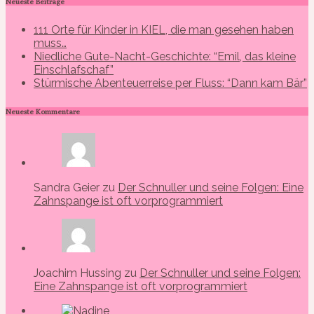
Neueste Beiträge
111 Orte für Kinder in KIEL, die man gesehen haben
muss…
Niedliche Gute-Nacht-Geschichte: “Emil, das kleine
Einschlafschaf”
Stürmische Abenteuerreise per Fluss: “Dann kam Bär”
Neueste Kommentare
Sandra Geier zu
Der Schnuller und seine Folgen: Eine
Zahnspange ist oft vorprogrammiert
Joachim Hussing zu
Der Schnuller und seine Folgen:
Eine Zahnspange ist oft vorprogrammiert