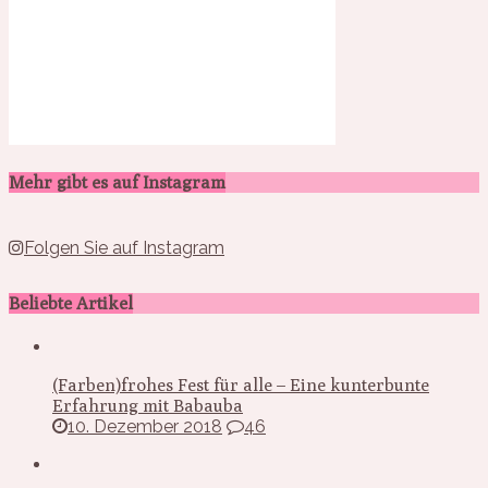
Mehr gibt es auf Instagram
Folgen Sie auf Instagram
Beliebte Artikel
(Farben)frohes Fest für alle – Eine kunterbunte
Erfahrung mit Babauba
10. Dezember 2018
46