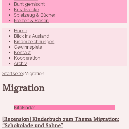
Bunt gemischt
Kreativecke
Spielzeug & Bücher
Freizeit & Reisen
Home
Blick ins Ausland
Kinderzeichnungen
Gewinnspiele
Kontakt
Kooperation
Archiv
Startseite
Migration
Migration
Kitakinder
[Rezension] Kinderbuch zum Thema Migration:
“Schokolade und Sahne”