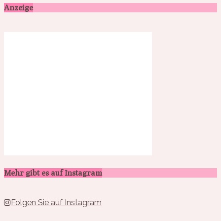
Anzeige
Mehr gibt es auf Instagram
Folgen Sie auf Instagram