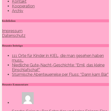
Kontakt
Kooperation
Archiv
Rechtliches
Impressum
Datenschutz
Neueste Beiträge
111 Orte für Kinder in KIEL, die man gesehen haben
muss…
Niedliche Gute-Nacht-Geschichte: “Emil, das kleine
Einschlafschaf”
Stürmische Abenteuerreise per Fluss: “Dann kam Bär”
Neueste Kommentare