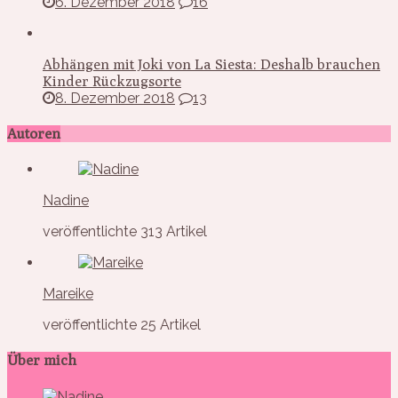
6. Dezember 2018
16
Abhängen mit Joki von La Siesta: Deshalb brauchen
Kinder Rückzugsorte
8. Dezember 2018
13
Autoren
Nadine
veröffentlichte 313 Artikel
Mareike
veröffentlichte 25 Artikel
Über mich