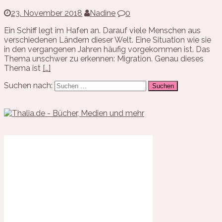
23. November 2018
Nadine
0
Ein Schiff legt im Hafen an. Darauf viele Menschen aus
verschiedenen Ländern dieser Welt. Eine Situation wie sie
in den vergangenen Jahren häufig vorgekommen ist. Das
Thema unschwer zu erkennen: Migration. Genau dieses
Thema ist
[…]
Suchen nach: