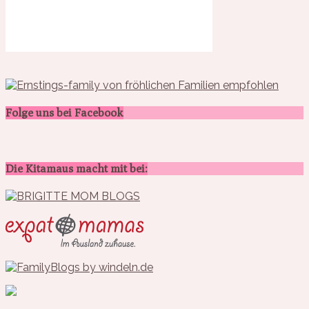
Folge uns bei Facebook
Die Kitamaus macht mit bei: