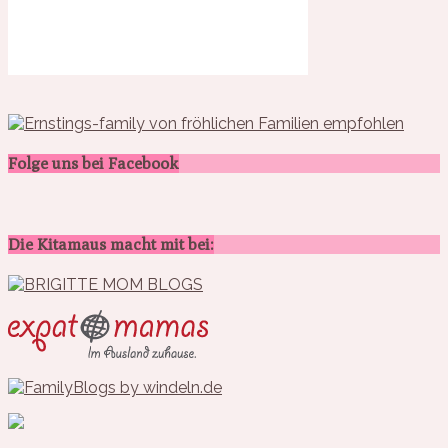
Folge uns bei Facebook
Die Kitamaus macht mit bei: