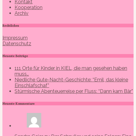
Kontakt
Kooperation
Archiv
Rechtliches
Impressum
Datenschutz
Neueste Beiträge
111 Orte für Kinder in KIEL, die man gesehen haben
muss…
Niedliche Gute-Nacht-Geschichte: “Emil, das kleine
Einschlafschaf”
Stürmische Abenteuerreise per Fluss: “Dann kam Bär”
Neueste Kommentare