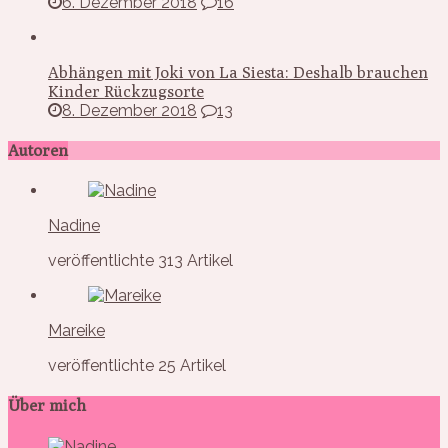
6. Dezember 2018
16
Abhängen mit Joki von La Siesta: Deshalb brauchen
Kinder Rückzugsorte
8. Dezember 2018
13
Autoren
Nadine
veröffentlichte 313 Artikel
Mareike
veröffentlichte 25 Artikel
Über mich