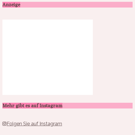
Anzeige
Mehr gibt es auf Instagram
Folgen Sie auf Instagram