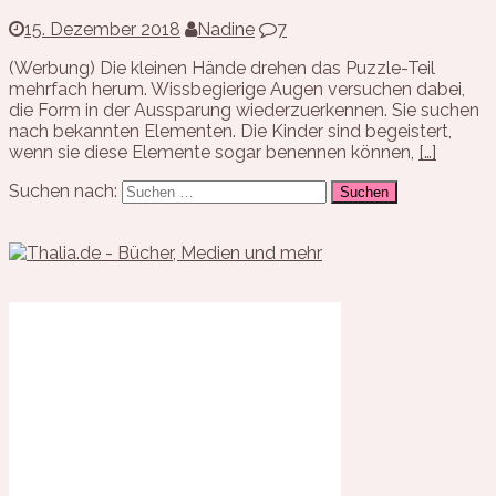
15. Dezember 2018
Nadine
7
(Werbung) Die kleinen Hände drehen das Puzzle-Teil
mehrfach herum. Wissbegierige Augen versuchen dabei,
die Form in der Aussparung wiederzuerkennen. Sie suchen
nach bekannten Elementen. Die Kinder sind begeistert,
wenn sie diese Elemente sogar benennen können,
[…]
Suchen nach: