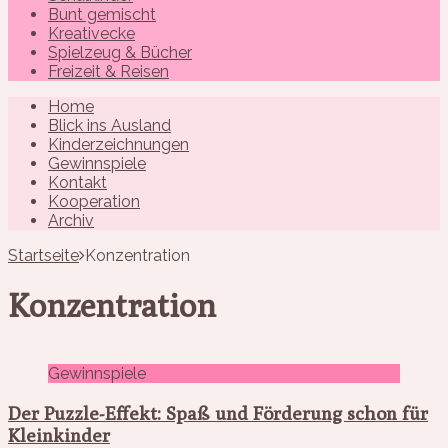
Bunt gemischt
Kreativecke
Spielzeug & Bücher
Freizeit & Reisen
Home
Blick ins Ausland
Kinderzeichnungen
Gewinnspiele
Kontakt
Kooperation
Archiv
Startseite
Konzentration
Konzentration
Gewinnspiele
Der Puzzle-Effekt: Spaß und Förderung schon für
Kleinkinder