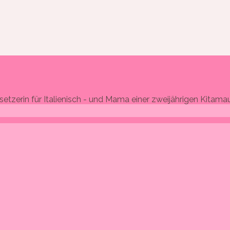
ersetzerin für Italienisch - und Mama einer zweijährigen Kit