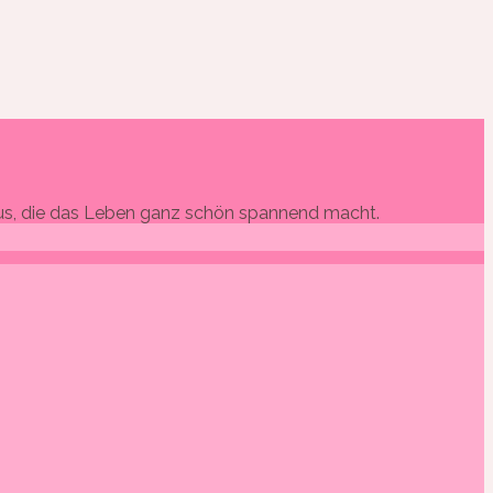
amaus, die das Leben ganz schön spannend macht.