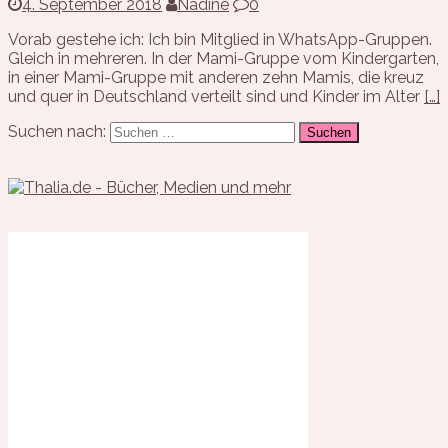
4. September 2018
Nadine
0
Vorab gestehe ich: Ich bin Mitglied in WhatsApp-Gruppen.
Gleich in mehreren. In der Mami-Gruppe vom Kindergarten,
in einer Mami-Gruppe mit anderen zehn Mamis, die kreuz
und quer in Deutschland verteilt sind und Kinder im Alter
[…]
Suchen nach: