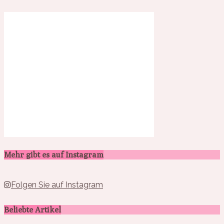
Mehr gibt es auf Instagram
Folgen Sie auf Instagram
Beliebte Artikel