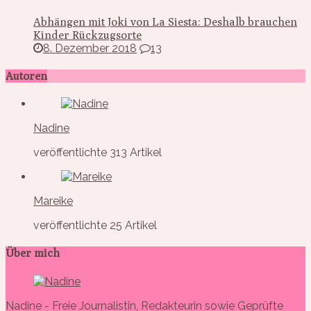
Abhängen mit Joki von La Siesta: Deshalb brauchen
Kinder Rückzugsorte
8. Dezember 2018
13
Autoren
Nadine
veröffentlichte 313 Artikel
Mareike
veröffentlichte 25 Artikel
Über mich
Nadine - Freie Journalistin, Redakteurin sowie Geprüfte