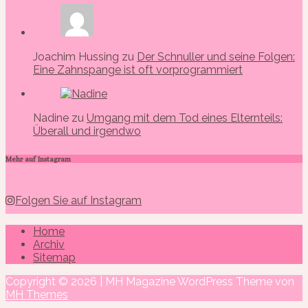
Joachim Hussing zu
Der Schnuller und seine Folgen:
Eine Zahnspange ist oft vorprogrammiert
Nadine zu
Umgang mit dem Tod eines Elternteils:
Überall und irgendwo
Mehr auf Instagram
Folgen Sie auf Instagram
Home
Archiv
Sitemap
Copyright © 2026 | MH Magazine WordPress Theme von
MH Themes