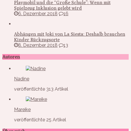
Playmobil und die “Große Schule”: Wenn mit
Spielzeug Inklusion gelebt wird
6. Dezember 2018
16
Abhängen mit Joki von La Siesta: Deshalb brauchen
Kinder Rückzugsorte
8. Dezember 2018
13
Autoren
Nadine
veröffentlichte 313 Artikel
Mareike
veröffentlichte 25 Artikel