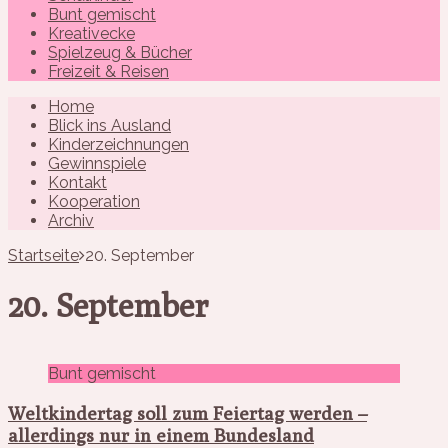
Bunt gemischt
Kreativecke
Spielzeug & Bücher
Freizeit & Reisen
Home
Blick ins Ausland
Kinderzeichnungen
Gewinnspiele
Kontakt
Kooperation
Archiv
Startseite
20. September
20. September
Bunt gemischt
Weltkindertag soll zum Feiertag werden –
allerdings nur in einem Bundesland