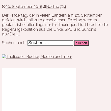
20. September 2018
Nadine
4
Der Kindertag, der in vielen Ländern am 20. September
gefeiert wird, soll zum gesetzlichen Feiertag werden –
geplant ist er allerdings nur für Thüringen. Dort brachte die
Regierungskoalition aus Die Linke, SPD und Bündnis
90/Die
[…]
Suchen nach: