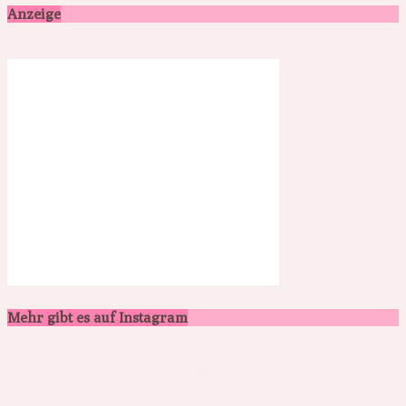
Anzeige
Mehr gibt es auf Instagram