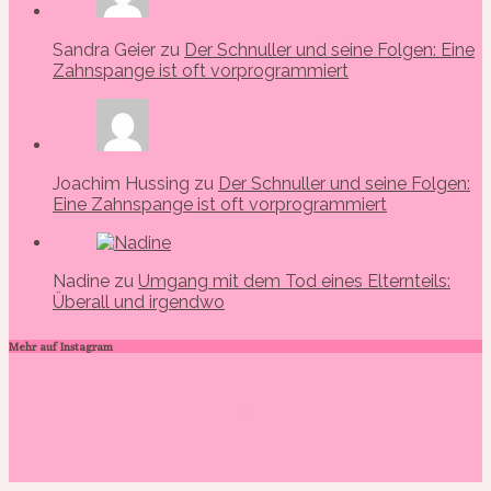
Sandra Geier zu
Der Schnuller und seine Folgen: Eine
Zahnspange ist oft vorprogrammiert
Joachim Hussing zu
Der Schnuller und seine Folgen:
Eine Zahnspange ist oft vorprogrammiert
Nadine zu
Umgang mit dem Tod eines Elternteils:
Überall und irgendwo
Mehr auf Instagram