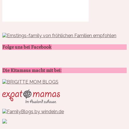
Folge uns bei Facebook
Die Kitamaus macht mit bei: