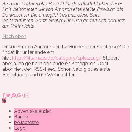
Amazon-Partnerlinks. Bestellt Ihr das Produkt über diesen
Link, bekommen wir von Amazon eine kleine Provision als
Dankeschön. Die ermöglicht es uns, diese Seite
weiterzuführen. Ganz wichtig: Für Euch ändert sich dadurch
am Preis nichts.
Nach oben
Ihr sucht noch Anregungen für Bücher oder Spielzeug? Die
findet Ihr unter anderem
hier:
http://kitamaus.de/category/spielzeug/
Stöbert
aber auch gerne in den anderen Kategorien. Oder
abonniert den RSS-Feed. Schon bald gibt es erste
Basteltipps rund um Weihnachten.
Adventskalender
Barbie
beliebteste
Lego