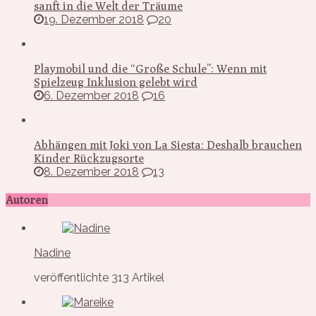
sanft in die Welt der Träume
19. Dezember 2018
20
Playmobil und die “Große Schule”: Wenn mit
Spielzeug Inklusion gelebt wird
6. Dezember 2018
16
Abhängen mit Joki von La Siesta: Deshalb brauchen
Kinder Rückzugsorte
8. Dezember 2018
13
Autoren
Nadine
veröffentlichte 313 Artikel