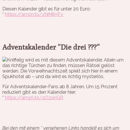
Diesen Kalender gibt es für unter 20 Euro:
*
https://amzn.to/2NM85Fv
Adventskalender “Die drei ???”
Kniffelig wird es mit diesem Adventskalender. Allein um
das richtige Türchen zu finden, müssen Rätsel gelöst
werden. Die Vorweihnachtszeit spielt sich hier in einem
Spukhotel ab – und da wird es richtig mysteriös.
Für Adventskalender-Fans ab 8 Jahren. Um 15 Prozent
reduziert gibt es den Kalender hier:
*
https://amzn.to/2OzonGR
Bei den mit einem * versehenen Links handelt es sich um