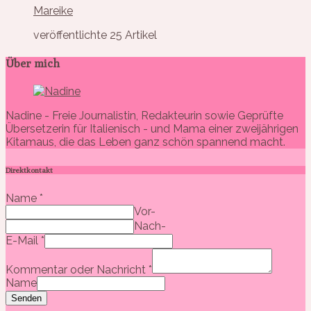
Mareike
veröffentlichte 25 Artikel
Über mich
Nadine - Freie Journalistin, Redakteurin sowie Geprüfte
Übersetzerin für Italienisch - und Mama einer zweijährigen
Kitamaus, die das Leben ganz schön spannend macht.
Direktkontakt
Name
*
Vor-
Nach-
E-Mail
*
Kommentar oder Nachricht
*
Name
Senden