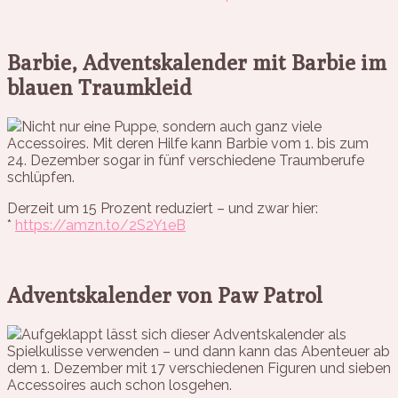
Barbie, Adventskalender mit Barbie im
blauen Traumkleid
Nicht nur eine Puppe, sondern auch ganz viele
Accessoires. Mit deren Hilfe kann Barbie vom 1. bis zum
24. Dezember sogar in fünf verschiedene Traumberufe
schlüpfen.
Derzeit um 15 Prozent reduziert – und zwar hier:
*
https://amzn.to/2S2Y1eB
Adventskalender von Paw Patrol
Aufgeklappt lässt sich dieser Adventskalender als
Spielkulisse verwenden – und dann kann das Abenteuer ab
dem 1. Dezember mit 17 verschiedenen Figuren und sieben
Accessoires auch schon losgehen.