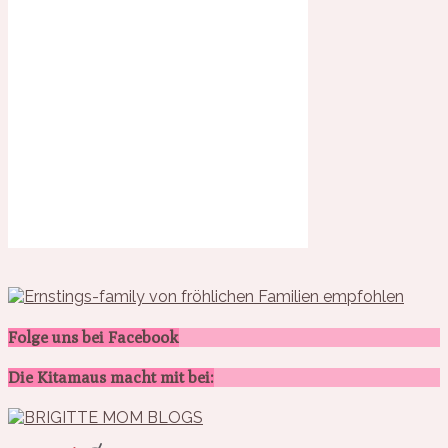
Folge uns bei Facebook
Die Kitamaus macht mit bei: