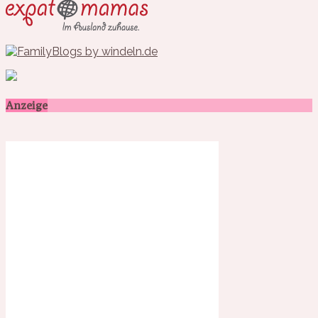
Anzeige