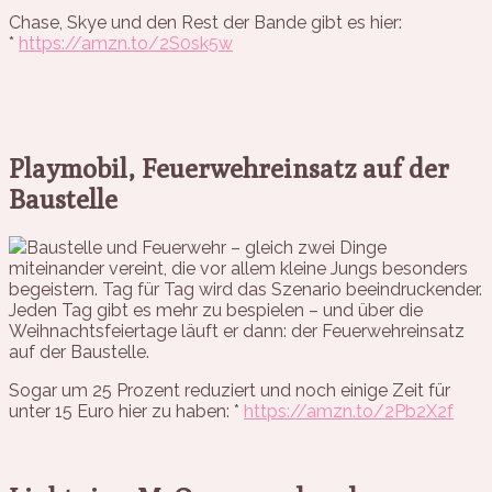
Chase, Skye und den Rest der Bande gibt es hier:
*
https://amzn.to/2S0sk5w
Playmobil, Feuerwehreinsatz auf der
Baustelle
Baustelle und Feuerwehr – gleich zwei Dinge
miteinander vereint, die vor allem kleine Jungs besonders
begeistern. Tag für Tag wird das Szenario beeindruckender.
Jeden Tag gibt es mehr zu bespielen – und über die
Weihnachtsfeiertage läuft er dann: der Feuerwehreinsatz
auf der Baustelle.
Sogar um 25 Prozent reduziert und noch einige Zeit für
unter 15 Euro hier zu haben: *
https://amzn.to/2Pb2X2f