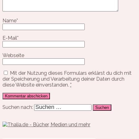
Name
*
E-Mail
*
Webseite
Mit der Nutzung dieses Formulars erklärst du dich mit
der Speicherung und Verarbeitung deiner Daten durch
diese Website einverstanden.
*
Suchen nach: