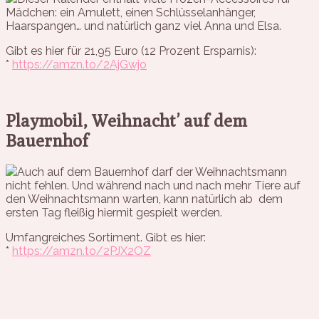
Mädchen: ein Amulett, einen Schlüsselanhänger,
Haarspangen… und natürlich ganz viel Anna und Elsa.
Gibt es hier für 21,95 Euro (12 Prozent Ersparnis):
*
https://amzn.to/2AjGwjo
Playmobil, Weihnacht’ auf dem
Bauernhof
Auch auf dem Bauernhof darf der Weihnachtsmann
nicht fehlen. Und während nach und nach mehr Tiere auf
den Weihnachtsmann warten, kann natürlich ab dem
ersten Tag fleißig hiermit gespielt werden.
Umfangreiches Sortiment. Gibt es hier:
*
https://amzn.to/2PJX2OZ