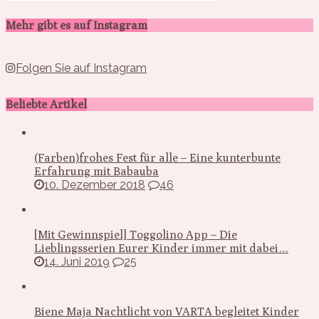
Mehr gibt es auf Instagram
Folgen Sie auf Instagram
Beliebte Artikel
(Farben)frohes Fest für alle – Eine kunterbunte
Erfahrung mit Babauba
10. Dezember 2018
46
[Mit Gewinnspiel] Toggolino App – Die
Lieblingsserien Eurer Kinder immer mit dabei…
14. Juni 2019
25
Biene Maja Nachtlicht von VARTA begleitet Kinder