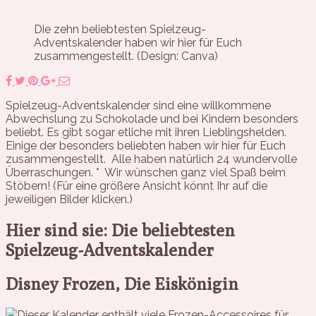
Die zehn beliebtesten Spielzeug-
Adventskalender haben wir hier für Euch
zusammengestellt. (Design: Canva)
Spielzeug-Adventskalender sind eine willkommene
Abwechslung zu Schokolade und bei Kindern besonders
beliebt. Es gibt sogar etliche mit ihren Lieblingshelden.
Einige der besonders beliebten haben wir hier für Euch
zusammengestellt. Alle haben natürlich 24 wundervolle
Überraschungen. * Wir wünschen ganz viel Spaß beim
Stöbern! (Für eine größere Ansicht könnt Ihr auf die
jeweiligen Bilder klicken.)
Hier sind sie: Die beliebtesten
Spielzeug-Adventskalender
Disney Frozen, Die Eiskönigin
Dieser Kalender enthält viele Frozen-Accessoires für