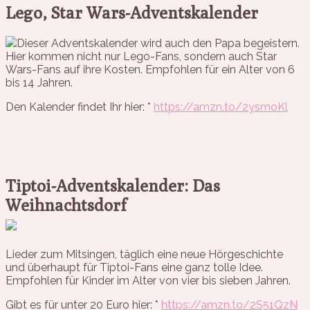
Lego, Star Wars-Adventskalender
Dieser Adventskalender wird auch den Papa begeistern.
Hier kommen nicht nur Lego-Fans, sondern auch Star
Wars-Fans auf ihre Kosten. Empfohlen für ein Alter von 6
bis 14 Jahren.
Den Kalender findet Ihr hier: *
https://amzn.to/2ysmoKl
Tiptoi-Adventskalender: Das
Weihnachtsdorf
Lieder zum Mitsingen, täglich eine neue Hörgeschichte
und überhaupt für Tiptoi-Fans eine ganz tolle Idee.
Empfohlen für Kinder im Alter von vier bis sieben Jahren.
Gibt es für unter 20 Euro hier: *
https://amzn.to/2S51QzN