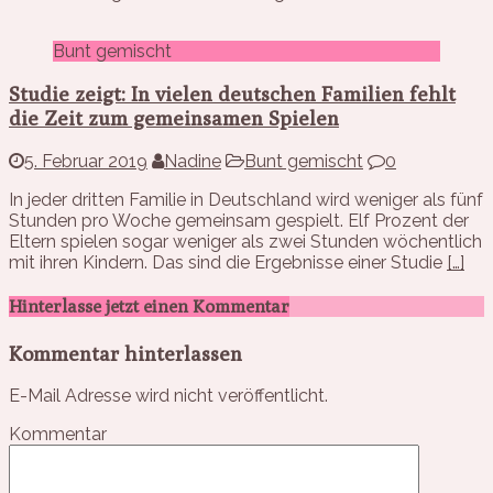
Bunt gemischt
Studie zeigt: In vielen deutschen Familien fehlt
die Zeit zum gemeinsamen Spielen
5. Februar 2019
Nadine
Bunt gemischt
0
In jeder dritten Familie in Deutschland wird weniger als fünf
Stunden pro Woche gemeinsam gespielt. Elf Prozent der
Eltern spielen sogar weniger als zwei Stunden wöchentlich
mit ihren Kindern. Das sind die Ergebnisse einer Studie
[…]
Hinterlasse jetzt einen Kommentar
Kommentar hinterlassen
E-Mail Adresse wird nicht veröffentlicht.
Kommentar