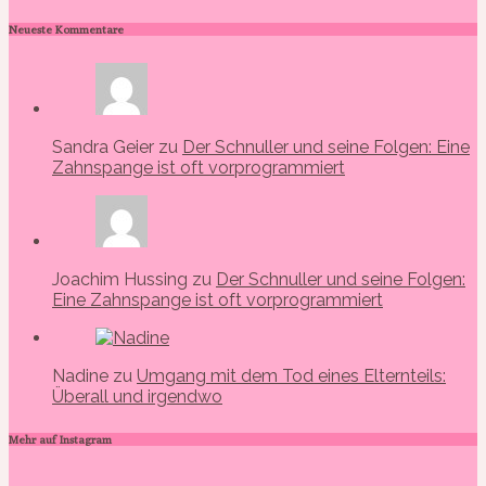
Neueste Kommentare
Sandra Geier zu
Der Schnuller und seine Folgen: Eine
Zahnspange ist oft vorprogrammiert
Joachim Hussing zu
Der Schnuller und seine Folgen:
Eine Zahnspange ist oft vorprogrammiert
Nadine zu
Umgang mit dem Tod eines Elternteils:
Überall und irgendwo
Mehr auf Instagram