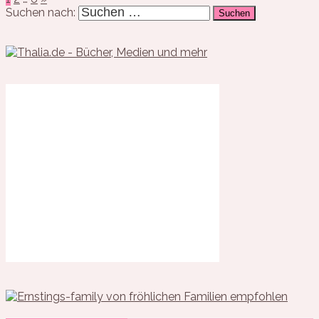
Suchen nach: