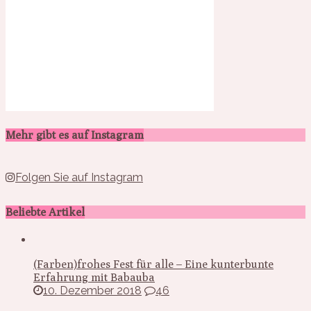
Mehr gibt es auf Instagram
Folgen Sie auf Instagram
Beliebte Artikel
(Farben)frohes Fest für alle – Eine kunterbunte
Erfahrung mit Babauba
10. Dezember 2018
46