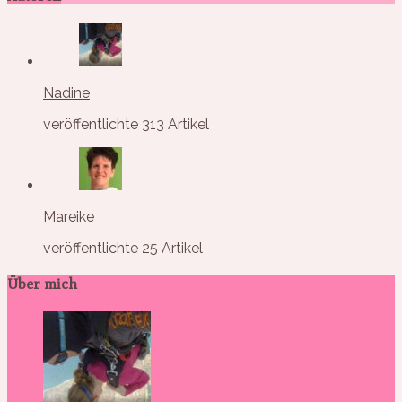
Nadine
veröffentlichte 313 Artikel
Mareike
veröffentlichte 25 Artikel
Über mich