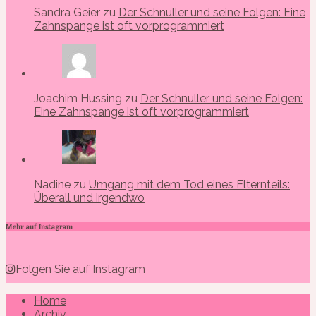
Sandra Geier zu
Der Schnuller und seine Folgen: Eine
Zahnspange ist oft vorprogrammiert
Joachim Hussing zu
Der Schnuller und seine Folgen:
Eine Zahnspange ist oft vorprogrammiert
Nadine zu
Umgang mit dem Tod eines Elternteils:
Überall und irgendwo
Mehr auf Instagram
Folgen Sie auf Instagram
Home
Archiv