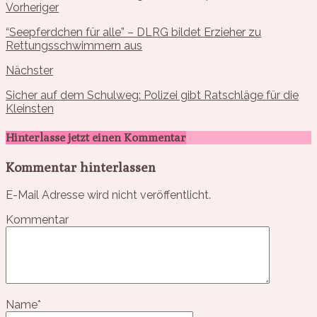
Vorheriger
“Seepferdchen für alle” – DLRG bildet Erzieher zu
Rettungsschwimmern aus
Nächster
Sicher auf dem Schulweg: Polizei gibt Ratschläge für die
Kleinsten
Hinterlasse jetzt einen Kommentar
Kommentar hinterlassen
E-Mail Adresse wird nicht veröffentlicht.
Kommentar
Name
*