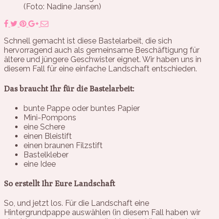
(Foto: Nadine Jansen)
Schnell gemacht ist diese Bastelarbeit, die sich
hervorragend auch als gemeinsame Beschäftigung für
ältere und jüngere Geschwister eignet. Wir haben uns in
diesem Fall für eine einfache Landschaft entschieden.
Das braucht Ihr für die Bastelarbeit:
bunte Pappe oder buntes Papier
Mini-Pompons
eine Schere
einen Bleistift
einen braunen Filzstift
Bastelkleber
eine Idee
So erstellt Ihr Eure Landschaft
So, und jetzt los. Für die Landschaft eine
Hintergrundpappe auswählen (in diesem Fall haben wir