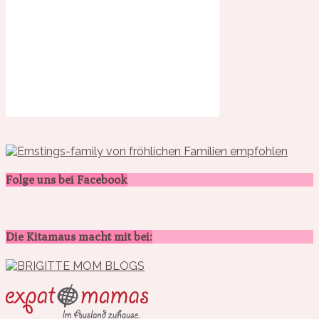
Folge uns bei Facebook
Die Kitamaus macht mit bei: