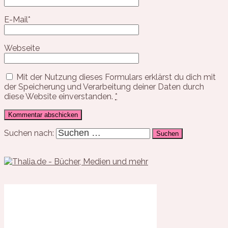
E-Mail
*
Webseite
Mit der Nutzung dieses Formulars erklärst du dich mit
der Speicherung und Verarbeitung deiner Daten durch
diese Website einverstanden.
*
Suchen nach: