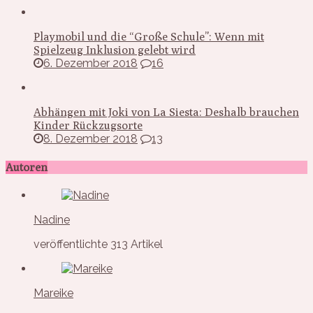
Playmobil und die “Große Schule”: Wenn mit
Spielzeug Inklusion gelebt wird
6. Dezember 2018
16
Abhängen mit Joki von La Siesta: Deshalb brauchen
Kinder Rückzugsorte
8. Dezember 2018
13
Autoren
Nadine
veröffentlichte 313 Artikel
Mareike