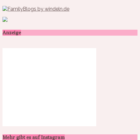
Anzeige
Mehr gibt es auf Instagram