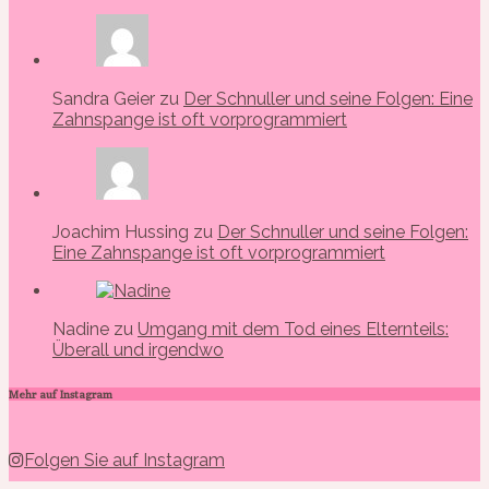
Sandra Geier zu
Der Schnuller und seine Folgen: Eine
Zahnspange ist oft vorprogrammiert
Joachim Hussing zu
Der Schnuller und seine Folgen:
Eine Zahnspange ist oft vorprogrammiert
Nadine zu
Umgang mit dem Tod eines Elternteils:
Überall und irgendwo
Mehr auf Instagram
Folgen Sie auf Instagram