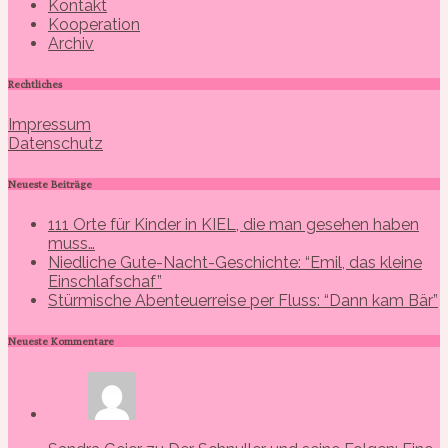
Kontakt
Kooperation
Archiv
Rechtliches
Impressum
Datenschutz
Neueste Beiträge
111 Orte für Kinder in KIEL, die man gesehen haben
muss…
Niedliche Gute-Nacht-Geschichte: “Emil, das kleine
Einschlafschaf”
Stürmische Abenteuerreise per Fluss: “Dann kam Bär”
Neueste Kommentare