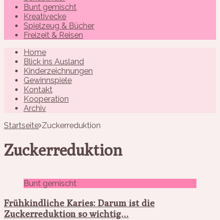
Bunt gemischt
Kreativecke
Spielzeug & Bücher
Freizeit & Reisen
Home
Blick ins Ausland
Kinderzeichnungen
Gewinnspiele
Kontakt
Kooperation
Archiv
Startseite
Zuckerreduktion
Zuckerreduktion
Bunt gemischt
Frühkindliche Karies: Darum ist die
Zuckerreduktion so wichtig…