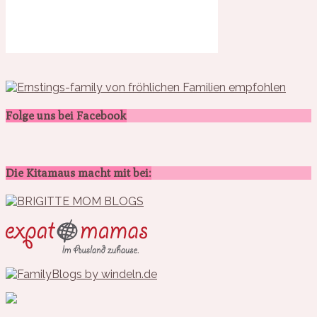
Folge uns bei Facebook
Die Kitamaus macht mit bei: