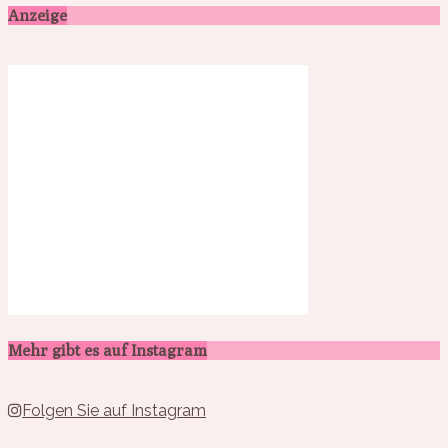
Anzeige
Mehr gibt es auf Instagram
Folgen Sie auf Instagram