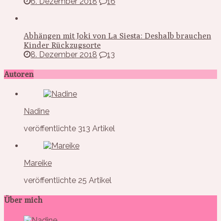
6. Dezember 2018
16
Abhängen mit Joki von La Siesta: Deshalb brauchen
Kinder Rückzugsorte
8. Dezember 2018
13
Autoren
Nadine
veröffentlichte 313 Artikel
Mareike
veröffentlichte 25 Artikel
Über mich