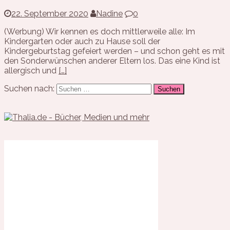
22. September 2020
Nadine
0
(Werbung) Wir kennen es doch mittlerweile alle: Im
Kindergarten oder auch zu Hause soll der
Kindergeburtstag gefeiert werden – und schon geht es mit
den Sonderwünschen anderer Eltern los. Das eine Kind ist
allergisch und
[…]
Suchen nach: