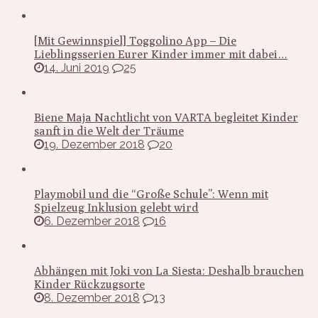
[Mit Gewinnspiel] Toggolino App – Die
Lieblingsserien Eurer Kinder immer mit dabei…
14. Juni 2019
25
Biene Maja Nachtlicht von VARTA begleitet Kinder
sanft in die Welt der Träume
19. Dezember 2018
20
Playmobil und die “Große Schule”: Wenn mit
Spielzeug Inklusion gelebt wird
6. Dezember 2018
16
Abhängen mit Joki von La Siesta: Deshalb brauchen
Kinder Rückzugsorte
8. Dezember 2018
13