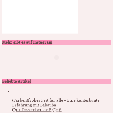
Mehr gibt es auf Instagram
Beliebte Artikel
(Farben)frohes Fest für alle – Eine kunterbunte
Erfahrung mit Babauba
10. Dezember 2018
46