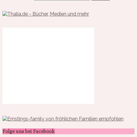
Folge uns bei Facebook