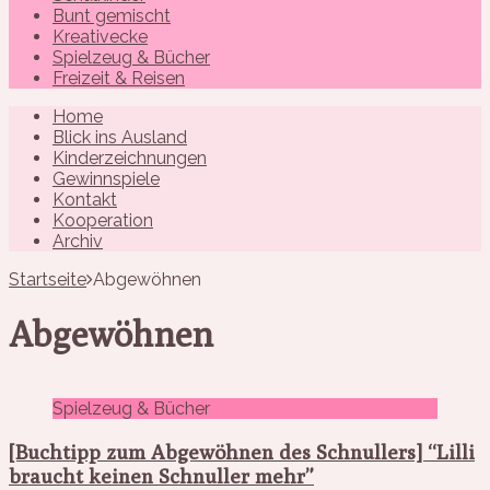
Bunt gemischt
Kreativecke
Spielzeug & Bücher
Freizeit & Reisen
Home
Blick ins Ausland
Kinderzeichnungen
Gewinnspiele
Kontakt
Kooperation
Archiv
Startseite
Abgewöhnen
Abgewöhnen
Spielzeug & Bücher
[Buchtipp zum Abgewöhnen des Schnullers] “Lilli
braucht keinen Schnuller mehr”