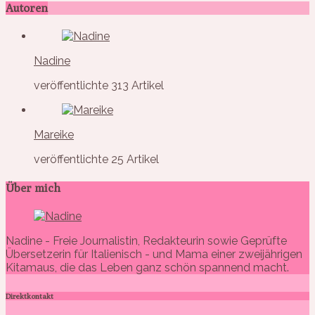
Autoren
Nadine
veröffentlichte 313 Artikel
Mareike
veröffentlichte 25 Artikel
Über mich
Nadine - Freie Journalistin, Redakteurin sowie Geprüfte
Übersetzerin für Italienisch - und Mama einer zweijährigen
Kitamaus, die das Leben ganz schön spannend macht.
Direktkontakt