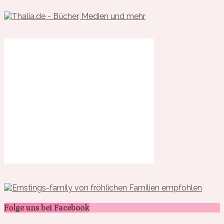
Folge uns bei Facebook