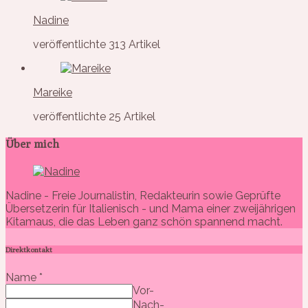
Nadine
veröffentlichte 313 Artikel
Mareike
veröffentlichte 25 Artikel
Über mich
Nadine - Freie Journalistin, Redakteurin sowie Geprüfte
Übersetzerin für Italienisch - und Mama einer zweijährigen
Kitamaus, die das Leben ganz schön spannend macht.
Direktkontakt
Name
*
Vor-
Nach-