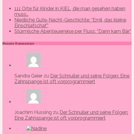
111 Orte für Kinder in KIEL, die man gesehen haben
muss…
Niedliche Gute-Nacht-Geschichte: “Emil, das kleine
Einschlafschaf”
Stürmische Abenteuerreise per Fluss: “Dann kam Bär”
Neueste Kommentare
Sandra Geier zu
Der Schnuller und seine Folgen: Eine
Zahnspange ist oft vorprogrammiert
Joachim Hussing zu
Der Schnuller und seine Folgen:
Eine Zahnspange ist oft vorprogrammiert