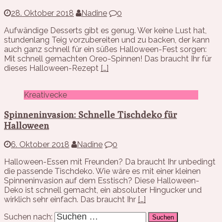
28. Oktober 2018
Nadine
0
Aufwändige Desserts gibt es genug. Wer keine Lust hat,
stundenlang Teig vorzubereiten und zu backen, der kann
auch ganz schnell für ein süßes Halloween-Fest sorgen:
Mit schnell gemachten Oreo-Spinnen! Das braucht Ihr für
dieses Halloween-Rezept
[…]
Kreativecke
Spinneninvasion: Schnelle Tischdeko für
Halloween
6. Oktober 2018
Nadine
0
Halloween-Essen mit Freunden? Da braucht Ihr unbedingt
die passende Tischdeko. Wie wäre es mit einer kleinen
Spinneninvasion auf dem Esstisch? Diese Halloween-
Deko ist schnell gemacht, ein absoluter Hingucker und
wirklich sehr einfach. Das braucht Ihr
[…]
Suchen nach: