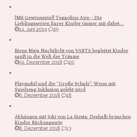
[Mit Gewinnspiel] Toggolino App – Die
Lieblingsserien Eurer Kinder immer mit dabei…
14. Juni 2019
25
Biene Maja Nachtlicht von VARTA begleitet Kinder
sanft in die Welt der Träume
19. Dezember 2018
20
Playmobil und die “Große Schule”: Wenn mit
Spielzeug Inklusion gelebt wird
6. Dezember 2018
16
Abhängen mit Joki von La Siesta: Deshalb brauchen
Kinder Rückzugsorte
8. Dezember 2018
13