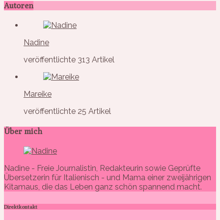
Autoren
Nadine
veröffentlichte 313 Artikel
Mareike
veröffentlichte 25 Artikel
Über mich
Nadine - Freie Journalistin, Redakteurin sowie Geprüfte
Übersetzerin für Italienisch - und Mama einer zweijährigen
Kitamaus, die das Leben ganz schön spannend macht.
Direktkontakt