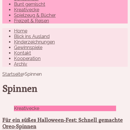
Bunt gemischt
Kreativecke
Spielzeug & Bücher
Freizeit & Reisen
Home
Blick ins Ausland
Kinderzeichnungen
Gewinnspiele
Kontakt
Kooperation
Archiv
Startseite
Spinnen
Spinnen
Kreativecke
Für ein süßes Halloween-Fest: Schnell gemachte
Oreo-Spinnen