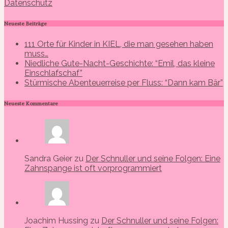
Datenschutz
Neueste Beiträge
111 Orte für Kinder in KIEL, die man gesehen haben
muss…
Niedliche Gute-Nacht-Geschichte: “Emil, das kleine
Einschlafschaf”
Stürmische Abenteuerreise per Fluss: “Dann kam Bär”
Neueste Kommentare
Sandra Geier zu
Der Schnuller und seine Folgen: Eine
Zahnspange ist oft vorprogrammiert
Joachim Hussing zu
Der Schnuller und seine Folgen: