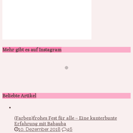
Mehr gibt es auf Instagram
Beliebte Artikel
(Farben)frohes Fest für alle – Eine kunterbunte
Erfahrung mit Babauba
10. Dezember 2018
46