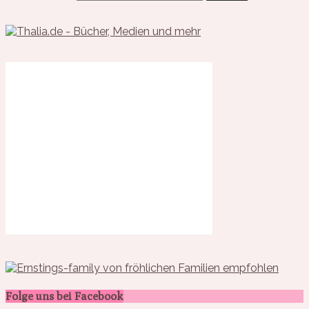
Folge uns bei Facebook