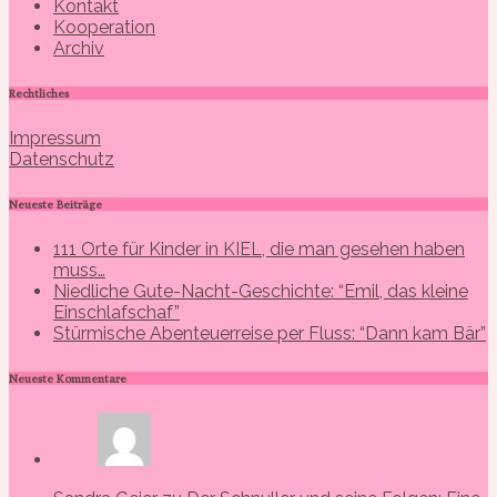
Kontakt
Kooperation
Archiv
Rechtliches
Impressum
Datenschutz
Neueste Beiträge
111 Orte für Kinder in KIEL, die man gesehen haben
muss…
Niedliche Gute-Nacht-Geschichte: “Emil, das kleine
Einschlafschaf”
Stürmische Abenteuerreise per Fluss: “Dann kam Bär”
Neueste Kommentare