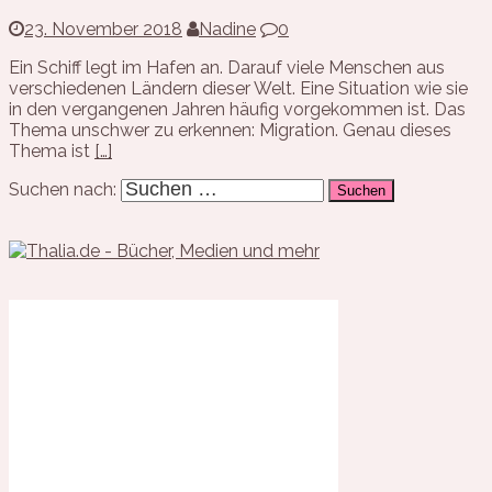
23. November 2018
Nadine
0
Ein Schiff legt im Hafen an. Darauf viele Menschen aus
verschiedenen Ländern dieser Welt. Eine Situation wie sie
in den vergangenen Jahren häufig vorgekommen ist. Das
Thema unschwer zu erkennen: Migration. Genau dieses
Thema ist
[…]
Suchen nach: