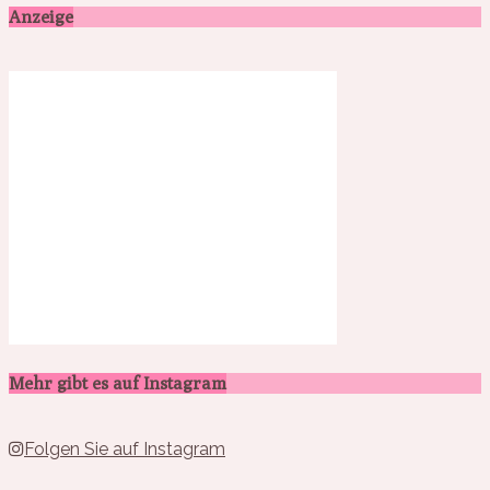
Anzeige
Mehr gibt es auf Instagram
Folgen Sie auf Instagram