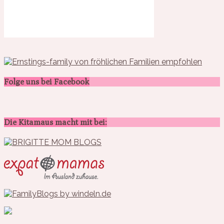
Folge uns bei Facebook
Die Kitamaus macht mit bei: