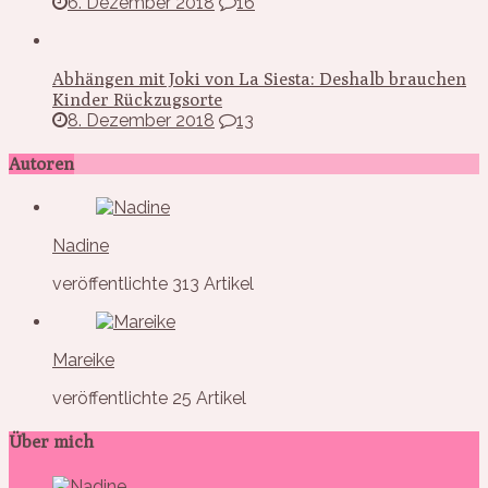
6. Dezember 2018
16
Abhängen mit Joki von La Siesta: Deshalb brauchen
Kinder Rückzugsorte
8. Dezember 2018
13
Autoren
Nadine
veröffentlichte 313 Artikel
Mareike
veröffentlichte 25 Artikel
Über mich