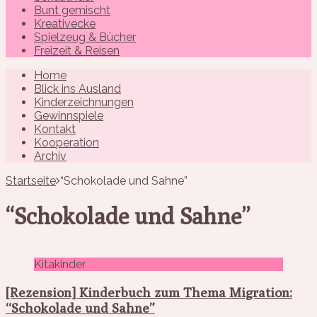
Bunt gemischt
Kreativecke
Spielzeug & Bücher
Freizeit & Reisen
Home
Blick ins Ausland
Kinderzeichnungen
Gewinnspiele
Kontakt
Kooperation
Archiv
Startseite
“Schokolade und Sahne”
“Schokolade und Sahne”
Kitakinder
[Rezension] Kinderbuch zum Thema Migration:
“Schokolade und Sahne”