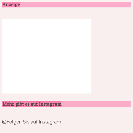
Anzeige
Mehr gibt es auf Instagram
Folgen Sie auf Instagram