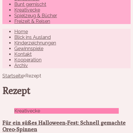
Bunt gemischt
Kreativecke
Spielzeug & Bücher
Freizeit & Reisen
Home
Blick ins Ausland
Kinderzeichnungen
Gewinnspiele
Kontakt
Kooperation
Archiv
Startseite
Rezept
Rezept
Kreativecke
Für ein süßes Halloween-Fest: Schnell gemachte
Oreo-Spinnen