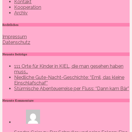
Kontakt
Kooperation
Archiv
Rechtliches
Impressum
Datenschutz
Neueste Beiträge
111 Orte für Kinder in KIEL, die man gesehen haben
muss…
Niedliche Gute-Nacht-Geschichte: “Emil, das kleine
Einschlafschaf”
Stürmische Abenteuerreise per Fluss: “Dann kam Bär”
Neueste Kommentare