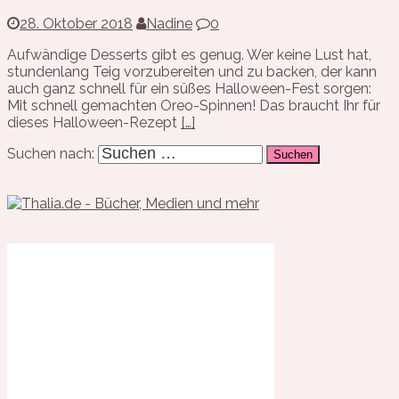
28. Oktober 2018
Nadine
0
Aufwändige Desserts gibt es genug. Wer keine Lust hat,
stundenlang Teig vorzubereiten und zu backen, der kann
auch ganz schnell für ein süßes Halloween-Fest sorgen:
Mit schnell gemachten Oreo-Spinnen! Das braucht Ihr für
dieses Halloween-Rezept
[…]
Suchen nach: