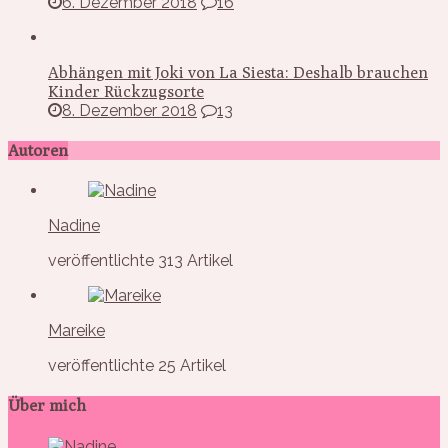
6. Dezember 2018
16
Abhängen mit Joki von La Siesta: Deshalb brauchen
Kinder Rückzugsorte
8. Dezember 2018
13
Autoren
Nadine
veröffentlichte 313 Artikel
Mareike
veröffentlichte 25 Artikel
Über mich