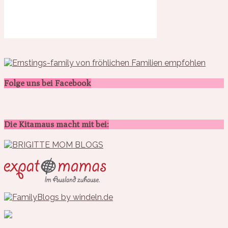
Folge uns bei Facebook
Die Kitamaus macht mit bei: