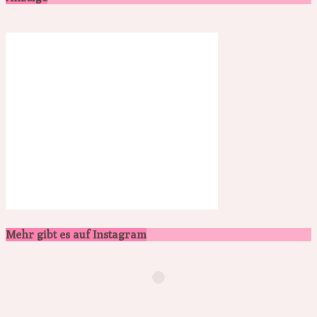
Mehr gibt es auf Instagram