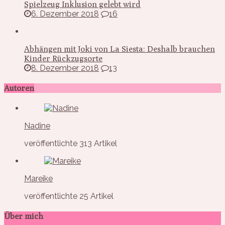
Spielzeug Inklusion gelebt wird
6. Dezember 2018
16
Abhängen mit Joki von La Siesta: Deshalb brauchen
Kinder Rückzugsorte
8. Dezember 2018
13
Autoren
Nadine
veröffentlichte 313 Artikel
Mareike
veröffentlichte 25 Artikel
Über mich