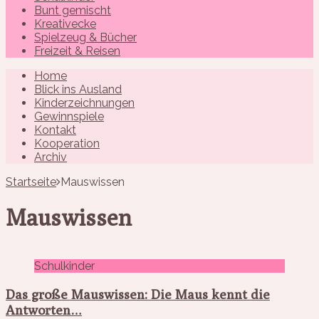
Bunt gemischt
Kreativecke
Spielzeug & Bücher
Freizeit & Reisen
Home
Blick ins Ausland
Kinderzeichnungen
Gewinnspiele
Kontakt
Kooperation
Archiv
Startseite
Mauswissen
Mauswissen
Schulkinder
Das große Mauswissen: Die Maus kennt die
Antworten…