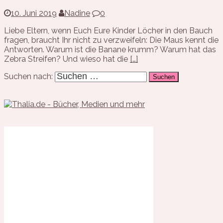
10. Juni 2019
Nadine
0
Liebe Eltern, wenn Euch Eure Kinder Löcher in den Bauch
fragen, braucht Ihr nicht zu verzweifeln: Die Maus kennt die
Antworten. Warum ist die Banane krumm? Warum hat das
Zebra Streifen? Und wieso hat die
[…]
Suchen nach: