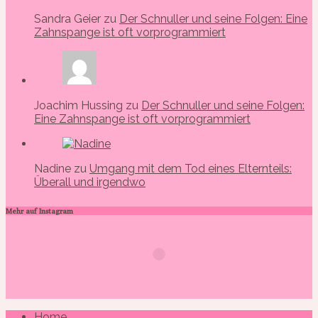
Sandra Geier zu
Der Schnuller und seine Folgen: Eine
Zahnspange ist oft vorprogrammiert
Joachim Hussing zu
Der Schnuller und seine Folgen:
Eine Zahnspange ist oft vorprogrammiert
Nadine zu
Umgang mit dem Tod eines Elternteils:
Überall und irgendwo
Mehr auf Instagram
Home