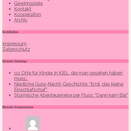
Gewinnspiele
Kontakt
Kooperation
Archiv
Rechtliches
Impressum
Datenschutz
Neueste Beiträge
111 Orte für Kinder in KIEL, die man gesehen haben
muss…
Niedliche Gute-Nacht-Geschichte: “Emil, das kleine
Einschlafschaf”
Stürmische Abenteuerreise per Fluss: “Dann kam Bär”
Neueste Kommentare