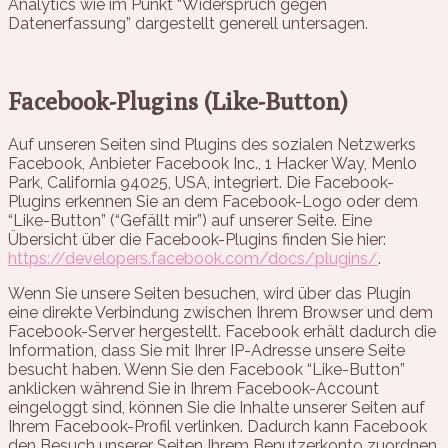
Analytics wie im Punkt “Widerspruch gegen
Datenerfassung” dargestellt generell untersagen.
Facebook-Plugins (Like-Button)
Auf unseren Seiten sind Plugins des sozialen Netzwerks
Facebook, Anbieter Facebook Inc., 1 Hacker Way, Menlo
Park, California 94025, USA, integriert. Die Facebook-
Plugins erkennen Sie an dem Facebook-Logo oder dem
“Like-Button” (“Gefällt mir”) auf unserer Seite. Eine
Übersicht über die Facebook-Plugins finden Sie hier:
https://developers.facebook.com/docs/plugins/
.
Wenn Sie unsere Seiten besuchen, wird über das Plugin
eine direkte Verbindung zwischen Ihrem Browser und dem
Facebook-Server hergestellt. Facebook erhält dadurch die
Information, dass Sie mit Ihrer IP-Adresse unsere Seite
besucht haben. Wenn Sie den Facebook “Like-Button”
anklicken während Sie in Ihrem Facebook-Account
eingeloggt sind, können Sie die Inhalte unserer Seiten auf
Ihrem Facebook-Profil verlinken. Dadurch kann Facebook
den Besuch unserer Seiten Ihrem Benutzerkonto zuordnen.