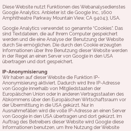
Diese Website nutzt Funktionen des Webanalysedienstes
Google Analytics. Anbieter ist die Google Inc., 1600
Amphitheatre Parkway Mountain View, CA 94043, USA.
Google Analytics verwendet so genannte “Cookies”. Das
sind Textdateien, die auf Ihrem Computer gespeichert
werden und die eine Analyse der Benutzung der Website
durch Sie ermöglichen. Die durch den Cookie erzeugten
Informationen über Ihre Benutzung dieser Website werden
in der Regel an einen Server von Google in den USA
übertragen und dort gespeichert.
IP-Anonymisierung
Wir haben auf dieser Website die Funktion IP-
Anonymisierung aktiviert. Dadurch wird Ihre IP-Adresse
von Google innerhalb von Mitgliedstaaten der
Europäischen Union oder in anderen Vertragsstaaten des
Abkommens über den Europäischen Wirtschaftsraum vor
der Übermittlung in die USA gekürzt. Nur in
Ausnahmefällen wird die volle IP-Adresse an einen Server
von Google in den USA übertragen und dort gekürzt. Im
Auftrag des Betreibers dieser Website wird Google diese
Informationen benutzen, um Ihre Nutzung der Website