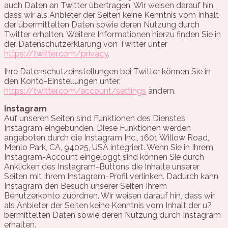
auch Daten an Twitter übertragen. Wir weisen darauf hin,
dass wir als Anbieter der Seiten keine Kenntnis vom Inhalt
der übermittelten Daten sowie deren Nutzung durch
Twitter erhalten. Weitere Informationen hierzu finden Sie in
der Datenschutzerklärung von Twitter unter
https://twitter.com/privacy
.
Ihre Datenschutzeinstellungen bei Twitter können Sie in
den Konto-Einstellungen unter:
https://twitter.com/account/settings
ändern.
Instagram
Auf unseren Seiten sind Funktionen des Dienstes
Instagram eingebunden. Diese Funktionen werden
angeboten durch die Instagram Inc., 1601 Willow Road,
Menlo Park, CA, 94025, USA integriert. Wenn Sie in Ihrem
Instagram-Account eingeloggt sind können Sie durch
Anklicken des Instagram-Buttons die Inhalte unserer
Seiten mit Ihrem Instagram-Profil verlinken. Dadurch kann
Instagram den Besuch unserer Seiten Ihrem
Benutzerkonto zuordnen. Wir weisen darauf hin, dass wir
als Anbieter der Seiten keine Kenntnis vom Inhalt der u?
bermittelten Daten sowie deren Nutzung durch Instagram
erhalten.