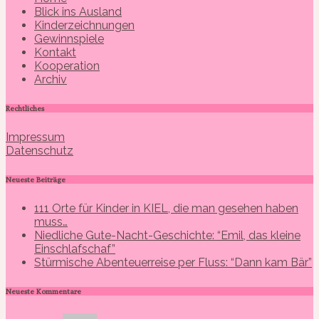
Blick ins Ausland
Kinderzeichnungen
Gewinnspiele
Kontakt
Kooperation
Archiv
Rechtliches
Impressum
Datenschutz
Neueste Beiträge
111 Orte für Kinder in KIEL, die man gesehen haben
muss…
Niedliche Gute-Nacht-Geschichte: “Emil, das kleine
Einschlafschaf”
Stürmische Abenteuerreise per Fluss: “Dann kam Bär”
Neueste Kommentare