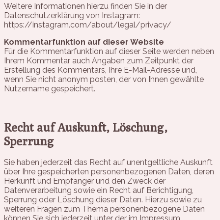
Weitere Informationen hierzu finden Sie in der
Datenschutzerklärung von Instagram:
https://instagram.com/about/legal/privacy/
Kommentarfunktion auf dieser Website
Für die Kommentarfunktion auf dieser Seite werden neben
Ihrem Kommentar auch Angaben zum Zeitpunkt der
Erstellung des Kommentars, Ihre E-Mail-Adresse und,
wenn Sie nicht anonym posten, der von Ihnen gewählte
Nutzername gespeichert.
Recht auf Auskunft, Löschung,
Sperrung
Sie haben jederzeit das Recht auf unentgeltliche Auskunft
über Ihre gespeicherten personenbezogenen Daten, deren
Herkunft und Empfänger und den Zweck der
Datenverarbeitung sowie ein Recht auf Berichtigung,
Sperrung oder Löschung dieser Daten. Hierzu sowie zu
weiteren Fragen zum Thema personenbezogene Daten
können Sie sich jederzeit unter der im Impressum