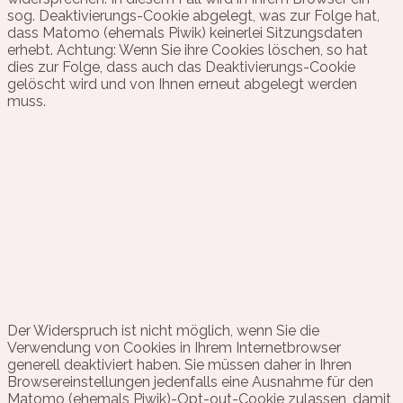
sog. Deaktivierungs-Cookie abgelegt, was zur Folge hat,
dass Matomo (ehemals Piwik) keinerlei Sitzungsdaten
erhebt. Achtung: Wenn Sie ihre Cookies löschen, so hat
dies zur Folge, dass auch das Deaktivierungs-Cookie
gelöscht wird und von Ihnen erneut abgelegt werden
muss.
Der Widerspruch ist nicht möglich, wenn Sie die
Verwendung von Cookies in Ihrem Internetbrowser
generell deaktiviert haben. Sie müssen daher in Ihren
Browsereinstellungen jedenfalls eine Ausnahme für den
Matomo (ehemals Piwik)-Opt-out-Cookie zulassen, damit