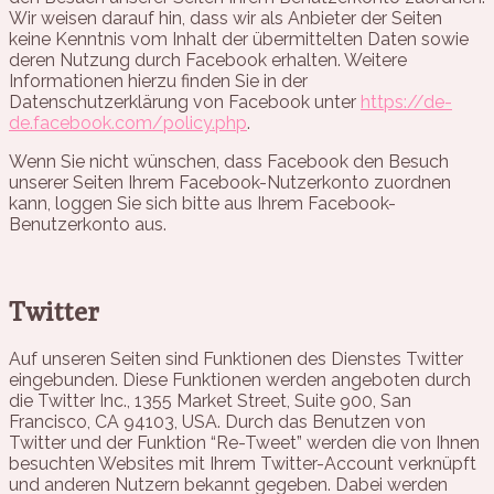
Wir weisen darauf hin, dass wir als Anbieter der Seiten
keine Kenntnis vom Inhalt der übermittelten Daten sowie
deren Nutzung durch Facebook erhalten. Weitere
Informationen hierzu finden Sie in der
Datenschutzerklärung von Facebook unter
https://de-
de.facebook.com/policy.php
.
Wenn Sie nicht wünschen, dass Facebook den Besuch
unserer Seiten Ihrem Facebook-Nutzerkonto zuordnen
kann, loggen Sie sich bitte aus Ihrem Facebook-
Benutzerkonto aus.
Twitter
Auf unseren Seiten sind Funktionen des Dienstes Twitter
eingebunden. Diese Funktionen werden angeboten durch
die Twitter Inc., 1355 Market Street, Suite 900, San
Francisco, CA 94103, USA. Durch das Benutzen von
Twitter und der Funktion “Re-Tweet” werden die von Ihnen
besuchten Websites mit Ihrem Twitter-Account verknüpft
und anderen Nutzern bekannt gegeben. Dabei werden