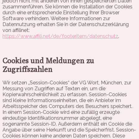
jedoch nicht mit anderen von Ihnen gespeicherten Daten
zusammenführen. Sie können die Installation der Cookies
durch eine entsprechende Einstellung Ihrer Browser
Software verhindern. Weitere Informationen zur
Datennutzung erhalten Sie in der Datenschutzerklärung
von affilinet:
https://www.affili.net/de/footeritem/datenschutz
.
Cookies und Meldungen zu
Zugriffszahlen
Wir setzen „Session-Cookies“ der VG Wort, München, zur
Messung von Zugriffen auf Texten ein, um die
Kopierwahrscheinlichkeit zu erfassen. Session-Cookies
sind kleine Informationseinheiten, die ein Anbieter im
Arbeitsspeicher des Computers des Besuchers speichert.
In einem Session-Cookie wird eine zufällig erzeugte
eindeutige Identifikationsnummer abgelegt, eine
sogenannte Session-ID. Außerdem enthält ein Cookie die
Angabe über seine Herkunft und die Speicherfrist. Session-
Cookies können keine anderen Daten speichern. Diese