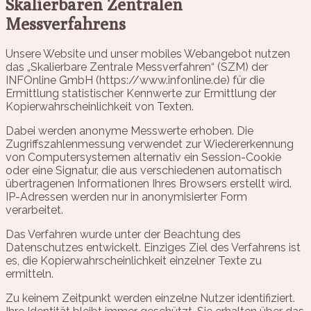
Skalierbaren Zentralen
Messverfahrens
Unsere Website und unser mobiles Webangebot nutzen
das „Skalierbare Zentrale Messverfahren“ (SZM) der
INFOnline GmbH (https://www.infonline.de) für die
Ermittlung statistischer Kennwerte zur Ermittlung der
Kopierwahrscheinlichkeit von Texten.
Dabei werden anonyme Messwerte erhoben. Die
Zugriffszahlenmessung verwendet zur Wiedererkennung
von Computersystemen alternativ ein Session-Cookie
oder eine Signatur, die aus verschiedenen automatisch
übertragenen Informationen Ihres Browsers erstellt wird.
IP-Adressen werden nur in anonymisierter Form
verarbeitet.
Das Verfahren wurde unter der Beachtung des
Datenschutzes entwickelt. Einziges Ziel des Verfahrens ist
es, die Kopierwahrscheinlichkeit einzelner Texte zu
ermitteln.
Zu keinem Zeitpunkt werden einzelne Nutzer identifiziert.