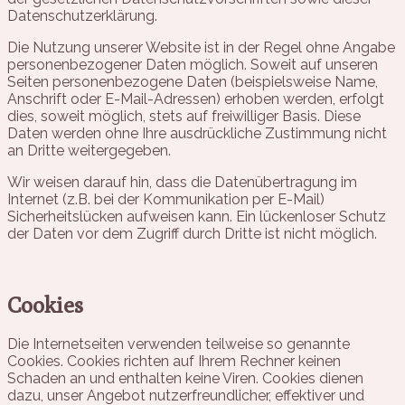
Datenschutzerklärung.
Die Nutzung unserer Website ist in der Regel ohne Angabe
personenbezogener Daten möglich. Soweit auf unseren
Seiten personenbezogene Daten (beispielsweise Name,
Anschrift oder E-Mail-Adressen) erhoben werden, erfolgt
dies, soweit möglich, stets auf freiwilliger Basis. Diese
Daten werden ohne Ihre ausdrückliche Zustimmung nicht
an Dritte weitergegeben.
Wir weisen darauf hin, dass die Datenübertragung im
Internet (z.B. bei der Kommunikation per E-Mail)
Sicherheitslücken aufweisen kann. Ein lückenloser Schutz
der Daten vor dem Zugriff durch Dritte ist nicht möglich.
Cookies
Die Internetseiten verwenden teilweise so genannte
Cookies. Cookies richten auf Ihrem Rechner keinen
Schaden an und enthalten keine Viren. Cookies dienen
dazu, unser Angebot nutzerfreundlicher, effektiver und