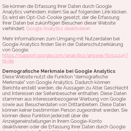
Sie können die Erfassung Ihrer Daten durch Google
Analytics verhindern, indem Sie auf folgenden Link klicken.
Es wird ein Opt-Out-Cookie gesetzt, der die Erfassung
Ihrer Daten bei zukünftigen Besuchen dieser Website
verhindert:
Google Analytics deaktivieren
Mehr Informationen zum Umgang mit Nutzerdaten bei
Google Analytics finden Sie in der Datenschutzerklärung
von Google:
https://support.google.com/analytics/answer/6004245?
hl=de
Demografische Merkmale bei Google Analytics
Diese Website nutzt die Funktion “demografische
Merkmale” von Google Analytics. Dadurch können
Berichte erstellt werden, die Aussagen zu Alter, Geschlecht
und Interessen der Seitenbesucher enthalten. Diese Daten
stammen aus interessenbezogener Werbung von Google
sowie aus Besucherdaten von Drittanbietern. Diese Daten
können keiner bestimmten Person zugeordnet werden. Sie
können diese Funktion jederzeit über die
Anzeigeneinstellungen in Ihrem Google-Konto
deaktivieren oder die Erfassung Ihrer Daten durch Google