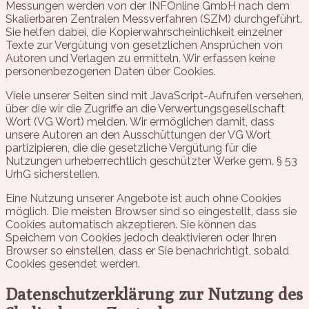
Messungen werden von der INFOnline GmbH nach dem
Skalierbaren Zentralen Messverfahren (SZM) durchgeführt.
Sie helfen dabei, die Kopierwahrscheinlichkeit einzelner
Texte zur Vergütung von gesetzlichen Ansprüchen von
Autoren und Verlagen zu ermitteln. Wir erfassen keine
personenbezogenen Daten über Cookies.
Viele unserer Seiten sind mit JavaScript-Aufrufen versehen,
über die wir die Zugriffe an die Verwertungsgesellschaft
Wort (VG Wort) melden. Wir ermöglichen damit, dass
unsere Autoren an den Ausschüttungen der VG Wort
partizipieren, die die gesetzliche Vergütung für die
Nutzungen urheberrechtlich geschützter Werke gem. § 53
UrhG sicherstellen.
Eine Nutzung unserer Angebote ist auch ohne Cookies
möglich. Die meisten Browser sind so eingestellt, dass sie
Cookies automatisch akzeptieren. Sie können das
Speichern von Cookies jedoch deaktivieren oder Ihren
Browser so einstellen, dass er Sie benachrichtigt, sobald
Cookies gesendet werden.
Datenschutzerklärung zur Nutzung des