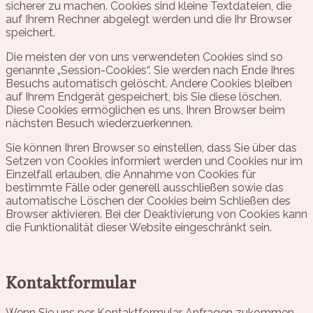
sicherer zu machen. Cookies sind kleine Textdateien, die
auf Ihrem Rechner abgelegt werden und die Ihr Browser
speichert.
Die meisten der von uns verwendeten Cookies sind so
genannte „Session-Cookies“. Sie werden nach Ende Ihres
Besuchs automatisch gelöscht. Andere Cookies bleiben
auf Ihrem Endgerät gespeichert, bis Sie diese löschen.
Diese Cookies ermöglichen es uns, Ihren Browser beim
nächsten Besuch wiederzuerkennen.
Sie können Ihren Browser so einstellen, dass Sie über das
Setzen von Cookies informiert werden und Cookies nur im
Einzelfall erlauben, die Annahme von Cookies für
bestimmte Fälle oder generell ausschließen sowie das
automatische Löschen der Cookies beim Schließen des
Browser aktivieren. Bei der Deaktivierung von Cookies kann
die Funktionalität dieser Website eingeschränkt sein.
Kontaktformular
Wenn Sie uns per Kontaktformular Anfragen zukommen