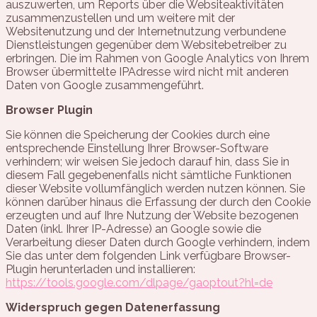
auszuwerten, um Reports über die Websiteaktivitäten
zusammenzustellen und um weitere mit der
Websitenutzung und der Internetnutzung verbundene
Dienstleistungen gegenüber dem Websitebetreiber zu
erbringen. Die im Rahmen von Google Analytics von Ihrem
Browser übermittelte IPAdresse wird nicht mit anderen
Daten von Google zusammengeführt.
Browser Plugin
Sie können die Speicherung der Cookies durch eine
entsprechende Einstellung Ihrer Browser-Software
verhindern; wir weisen Sie jedoch darauf hin, dass Sie in
diesem Fall gegebenenfalls nicht sämtliche Funktionen
dieser Website vollumfänglich werden nutzen können. Sie
können darüber hinaus die Erfassung der durch den Cookie
erzeugten und auf Ihre Nutzung der Website bezogenen
Daten (inkl. Ihrer IP-Adresse) an Google sowie die
Verarbeitung dieser Daten durch Google verhindern, indem
Sie das unter dem folgenden Link verfügbare Browser-
Plugin herunterladen und installieren:
https://tools.google.com/dlpage/gaoptout?hl=de
Widerspruch gegen Datenerfassung