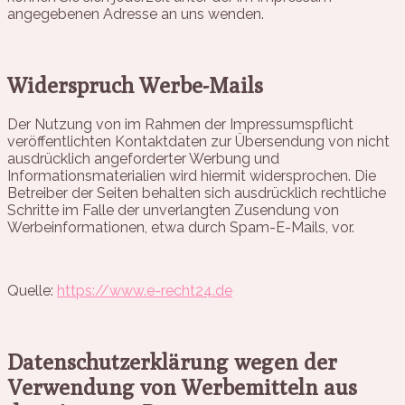
angegebenen Adresse an uns wenden.
Widerspruch Werbe-Mails
Der Nutzung von im Rahmen der Impressumspflicht
veröffentlichten Kontaktdaten zur Übersendung von nicht
ausdrücklich angeforderter Werbung und
Informationsmaterialien wird hiermit widersprochen. Die
Betreiber der Seiten behalten sich ausdrücklich rechtliche
Schritte im Falle der unverlangten Zusendung von
Werbeinformationen, etwa durch Spam-E-Mails, vor.
Quelle:
https://www.e-recht24.de
Datenschutzerklärung wegen der
Verwendung von Werbemitteln aus