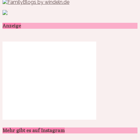
Anzeige
Mehr gibt es auf Instagram