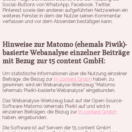
Social-Buttons von WhatsApp, Facebook, Twitter,
Pinterest sowie den anderen aufgeführten Netzwerken ein
weiteres Fenster, in dem der Nutzer seinen Kommentar
verfassen und vor dem Absenden bestätigen kann.
Hinweise zur Matomo (ehemals Piwik)-
basierte Webanalyse einzelner Beiträge
mit Bezug zur t5 content GmbH:
Um statistische Informationen über die Nutzung einzelner
Beiträge, die Bezug zur
t5 content GmbH
haben, zu
gewinnen, wird ein Webanalyse-Werkzeug “Matomo
(ehemals Piwik)-basierte Webanalyse” eingebunden.
Das Webanalyse-Werkzeug baut auf der Open-Source-
Software Matomo (ehemals Piwik) auf und wird in
einzelnen Beiträgen, die Bezug zur
t5 content GmbH
haben, eingebunden.
Die Software ist auf Servern der t5 content GmbH