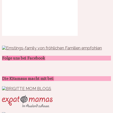
Folge uns bei Facebook
Die Kitamaus macht mit bei: