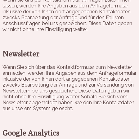
lassen, werden Ihre Angaben aus dem Anfrageformular
inklusive der von Ihnen dort angegebenen Kontaktdaten
zwecks Bearbeitung der Anfrage und für den Fall von
Anschlussfragen bei uns gespeichert. Diese Daten geben
wir nicht ohne Ihre Einwilligung weiter.
Newsletter
Wenn Sie sich über das Kontaktformular zum Newsletter
anmelden, werden Ihre Angaben aus dem Anfrageformular
inklusive der von Ihnen dort angegebenen Kontaktdaten
zwecks Bearbeitung der Anfrage und zur Versendung von
Newslettern bei uns gespeichert. Diese Daten geben wir
nicht ohne Ihre Einwilligung weiter. Sobald Sie sich vom
Newsletter abgemeldet haben, werden Ihre Kontaktdaten
aus unserem System gelöscht.
Google Analytics