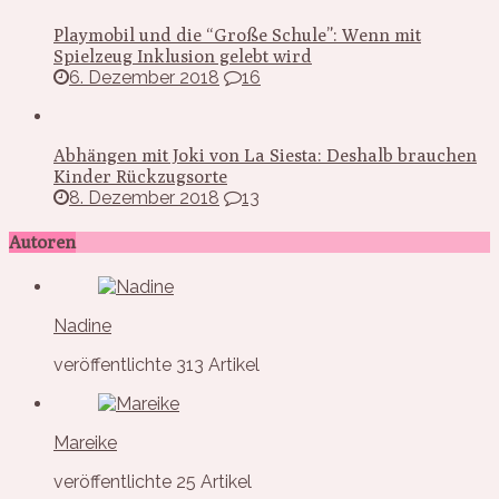
Playmobil und die “Große Schule”: Wenn mit
Spielzeug Inklusion gelebt wird
6. Dezember 2018
16
Abhängen mit Joki von La Siesta: Deshalb brauchen
Kinder Rückzugsorte
8. Dezember 2018
13
Autoren
Nadine
veröffentlichte 313 Artikel
Mareike
veröffentlichte 25 Artikel