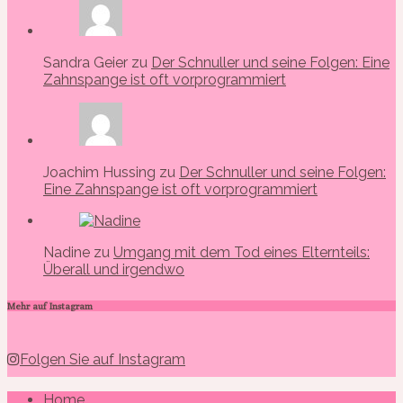
Sandra Geier zu
Der Schnuller und seine Folgen: Eine
Zahnspange ist oft vorprogrammiert
Joachim Hussing zu
Der Schnuller und seine Folgen:
Eine Zahnspange ist oft vorprogrammiert
Nadine zu
Umgang mit dem Tod eines Elternteils:
Überall und irgendwo
Mehr auf Instagram
Folgen Sie auf Instagram
Home