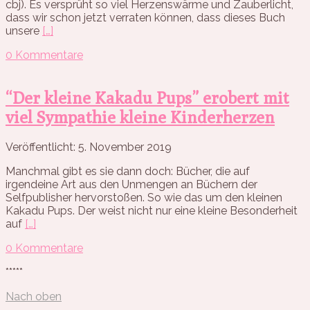
cbj). Es versprüht so viel Herzenswärme und Zauberlicht,
dass wir schon jetzt verraten können, dass dieses Buch
unsere
[…]
0 Kommentare
“Der kleine Kakadu Pups” erobert mit
viel Sympathie kleine Kinderherzen
Veröffentlicht: 5. November 2019
Manchmal gibt es sie dann doch: Bücher, die auf
irgendeine Art aus den Unmengen an Büchern der
Selfpublisher hervorstoßen. So wie das um den kleinen
Kakadu Pups. Der weist nicht nur eine kleine Besonderheit
auf
[…]
0 Kommentare
*****
Nach oben