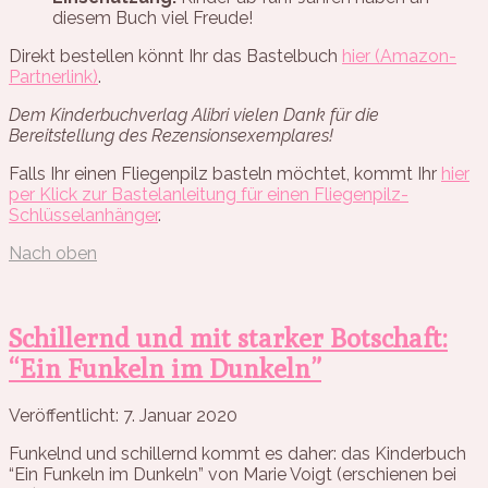
diesem Buch viel Freude!
Direkt bestellen könnt Ihr das Bastelbuch
hier (Amazon-
Partnerlink)
.
Dem Kinderbuchverlag Alibri vielen Dank für die
Bereitstellung des Rezensionsexemplares!
Falls Ihr einen Fliegenpilz basteln möchtet, kommt Ihr
hier
per Klick zur Bastelanleitung für einen Fliegenpilz-
Schlüsselanhänger
.
Nach oben
Schillernd und mit starker Botschaft:
“Ein Funkeln im Dunkeln”
Veröffentlicht: 7. Januar 2020
Funkelnd und schillernd kommt es daher: das Kinderbuch
“Ein Funkeln im Dunkeln” von Marie Voigt (erschienen bei