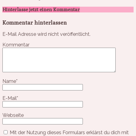
Hinterlasse jetzt einen Kommentar
Kommentar hinterlassen
E-Mail Adresse wird nicht veröffentlicht.
Kommentar
Name
*
E-Mail
*
Webseite
Mit der Nutzung dieses Formulars erklärst du dich mit