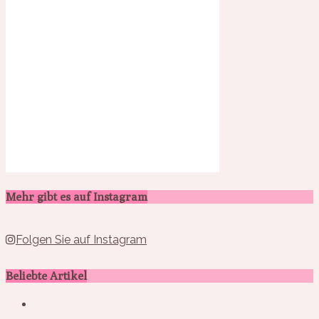
Mehr gibt es auf Instagram
Folgen Sie auf Instagram
Beliebte Artikel