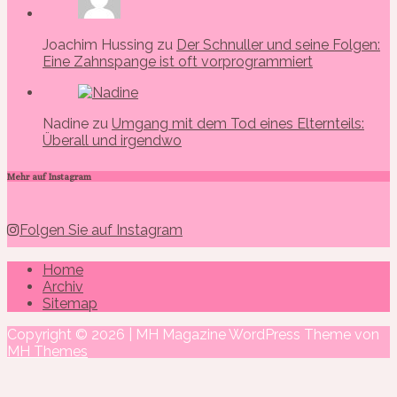
Joachim Hussing zu
Der Schnuller und seine Folgen:
Eine Zahnspange ist oft vorprogrammiert
Nadine zu
Umgang mit dem Tod eines Elternteils:
Überall und irgendwo
Mehr auf Instagram
Folgen Sie auf Instagram
Home
Archiv
Sitemap
Copyright © 2026 | MH Magazine WordPress Theme von
MH Themes