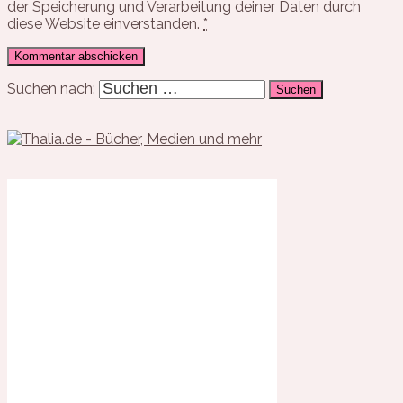
der Speicherung und Verarbeitung deiner Daten durch
diese Website einverstanden.
*
Suchen nach: