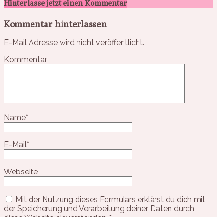
Hinterlasse jetzt einen Kommentar
Kommentar hinterlassen
E-Mail Adresse wird nicht veröffentlicht.
Kommentar
Name
*
E-Mail
*
Webseite
Mit der Nutzung dieses Formulars erklärst du dich mit
der Speicherung und Verarbeitung deiner Daten durch