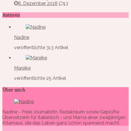
8. Dezember 2018
13
Autoren
Nadine
veröffentlichte 313 Artikel
Mareike
veröffentlichte 25 Artikel
Über mich
Nadine - Freie Journalistin, Redakteurin sowie Geprüfte
Übersetzerin für Italienisch - und Mama einer zweijährigen
Kitamaus, die das Leben ganz schön spannend macht.