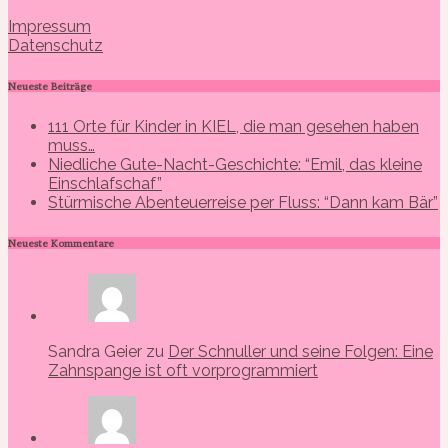
Impressum
Datenschutz
Neueste Beiträge
111 Orte für Kinder in KIEL, die man gesehen haben
muss…
Niedliche Gute-Nacht-Geschichte: “Emil, das kleine
Einschlafschaf”
Stürmische Abenteuerreise per Fluss: “Dann kam Bär”
Neueste Kommentare
Sandra Geier zu
Der Schnuller und seine Folgen: Eine
Zahnspange ist oft vorprogrammiert