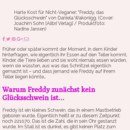
Harte Kost für Nicht-Veganer: "Freddy, das
Glücksschwein" von Daniela Wakonigg. (Cover:
Joachim Sohn [Alibri Verlag] / Produktfoto:
Nadine Jansen)
Früher oder später kommt der Moment, in dem Kinder
hinterfragen, wie eigentlich ihr Essen auf den Teller kommt.
Kinder, die Tiere lieben und sie wohl niemals essen würden,
wenn sie wüssten, aus was das Schnitzel eigentlich
gemacht ist – und dass jemand wie Freddy auf ihrem
Teller liegen könnte…
Warum Freddy zunächst kein
Glücksschwein ist…
Freddy ist ein kleines Schwein, das in einem Mastbetrieb
geboren wurde. Eigentlich heißt er zu diesem Zeitpunkt
noch 221070. Das ist die Zahl, die in sein Ohr gestanzt
wurde. Im Stall ist es dunkel, es gibt keinen Platz zum