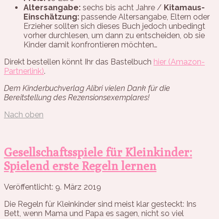
Altersangabe:
sechs bis acht Jahre /
Kitamaus-
Einschätzung:
passende Altersangabe, Eltern oder
Erzieher sollten sich dieses Buch jedoch unbedingt
vorher durchlesen, um dann zu entscheiden, ob sie
Kinder damit konfrontieren möchten…
Direkt bestellen könnt Ihr das Bastelbuch
hier (Amazon-
Partnerlink)
.
Dem Kinderbuchverlag Alibri vielen Dank für die
Bereitstellung des Rezensionsexemplares!
Nach oben
Gesellschaftsspiele für Kleinkinder:
Spielend erste Regeln lernen
Veröffentlicht: 9. März 2019
Die Regeln für Kleinkinder sind meist klar gesteckt: Ins
Bett, wenn Mama und Papa es sagen, nicht so viel