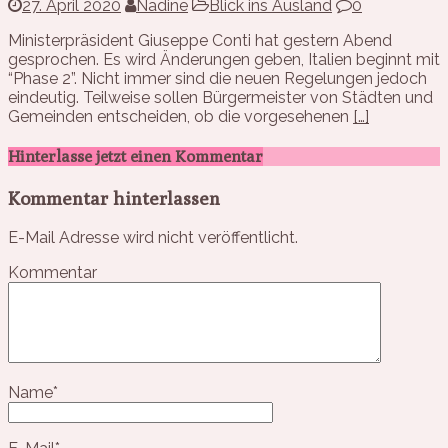
27. April 2020
Nadine
Blick ins Ausland
0
Ministerpräsident Giuseppe Conti hat gestern Abend
gesprochen. Es wird Änderungen geben, Italien beginnt mit
“Phase 2”. Nicht immer sind die neuen Regelungen jedoch
eindeutig. Teilweise sollen Bürgermeister von Städten und
Gemeinden entscheiden, ob die vorgesehenen
[…]
Hinterlasse jetzt einen Kommentar
Kommentar hinterlassen
E-Mail Adresse wird nicht veröffentlicht.
Kommentar
Name
*