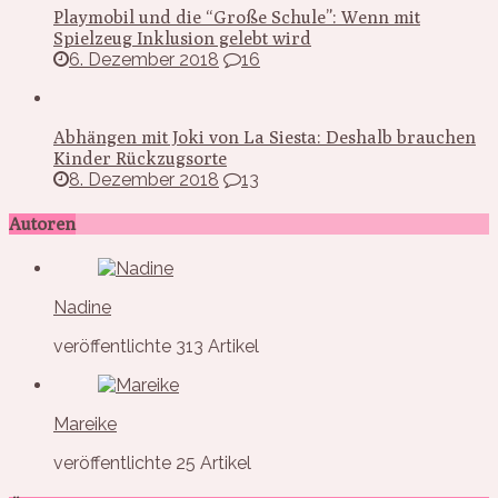
Playmobil und die “Große Schule”: Wenn mit
Spielzeug Inklusion gelebt wird
6. Dezember 2018
16
Abhängen mit Joki von La Siesta: Deshalb brauchen
Kinder Rückzugsorte
8. Dezember 2018
13
Autoren
Nadine
veröffentlichte 313 Artikel
Mareike
veröffentlichte 25 Artikel