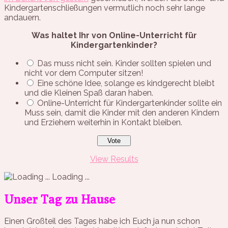
Kindergartenschließungen vermutlich noch sehr lange
andauern.
Was haltet Ihr von Online-Unterricht für
Kindergartenkinder?
Das muss nicht sein. Kinder sollten spielen und
nicht vor dem Computer sitzen!
Eine schöne Idee, solange es kindgerecht bleibt
und die Kleinen Spaß daran haben.
Online-Unterricht für Kindergartenkinder sollte ein
Muss sein, damit die Kinder mit den anderen Kindern
und Erziehern weiterhin in Kontakt bleiben.
View Results
Loading ...
Unser Tag zu Hause
Einen Großteil des Tages habe ich Euch ja nun schon