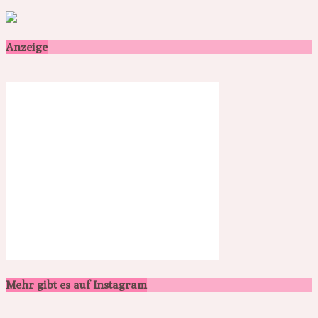
Anzeige
Mehr gibt es auf Instagram