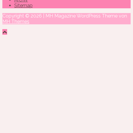
Sitemap
Copyright © 2026 | MH Magazine WordPress Theme von
MH Themes