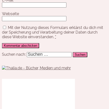
E-Mail
*
Webseite
Mit der Nutzung dieses Formulars erklärst du dich mit
der Speicherung und Verarbeitung deiner Daten durch
diese Website einverstanden.
*
Suchen nach: