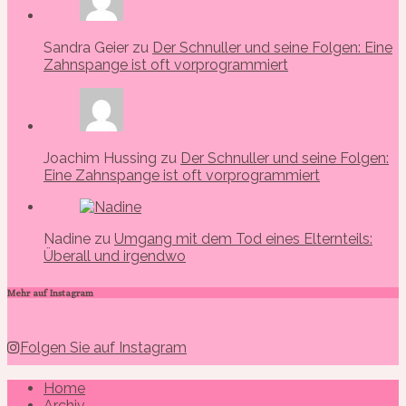
Sandra Geier zu
Der Schnuller und seine Folgen: Eine
Zahnspange ist oft vorprogrammiert
Joachim Hussing zu
Der Schnuller und seine Folgen:
Eine Zahnspange ist oft vorprogrammiert
Nadine zu
Umgang mit dem Tod eines Elternteils:
Überall und irgendwo
Mehr auf Instagram
Folgen Sie auf Instagram
Home
Archiv