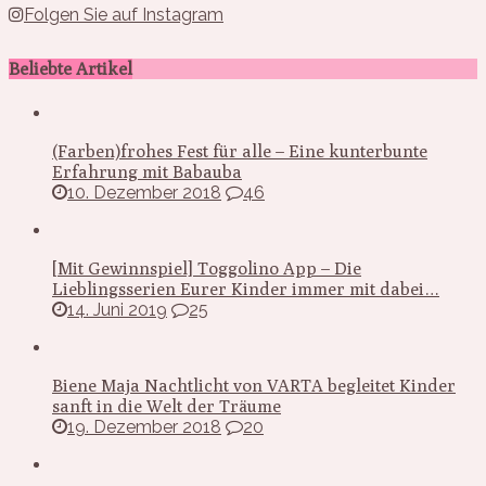
Folgen Sie auf Instagram
Beliebte Artikel
(Farben)frohes Fest für alle – Eine kunterbunte
Erfahrung mit Babauba
10. Dezember 2018
46
[Mit Gewinnspiel] Toggolino App – Die
Lieblingsserien Eurer Kinder immer mit dabei…
14. Juni 2019
25
Biene Maja Nachtlicht von VARTA begleitet Kinder
sanft in die Welt der Träume
19. Dezember 2018
20