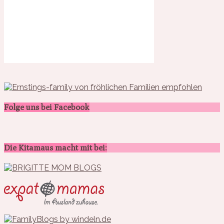
Folge uns bei Facebook
Die Kitamaus macht mit bei: