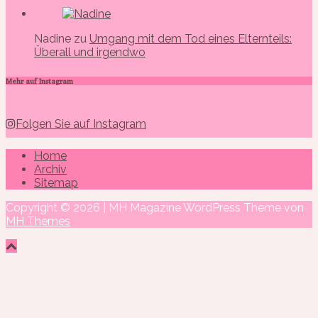
Nadine zu
Umgang mit dem Tod eines Elternteils:
Überall und irgendwo
Mehr auf Instagram
Folgen Sie auf Instagram
Home
Archiv
Sitemap
Copyright © 2026 | MH Magazine WordPress Theme von
MH Themes