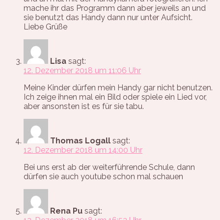
mache ihr das Programm dann aber jeweils an und
sie benutzt das Handy dann nur unter Aufsicht.
Liebe Grüße
Lisa
sagt:
12. Dezember 2018 um 11:06 Uhr
Meine Kinder dürfen mein Handy gar nicht benutzen.
Ich zeige ihnen mal ein Bild oder spiele ein Lied vor,
aber ansonsten ist es für sie tabu.
Thomas Logall
sagt:
12. Dezember 2018 um 14:00 Uhr
Bei uns erst ab der weiterführende Schule, dann
dürfen sie auch youtube schon mal schauen
Rena Pu
sagt: