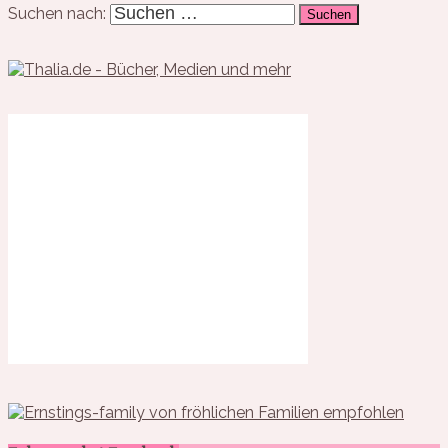
Suchen nach: