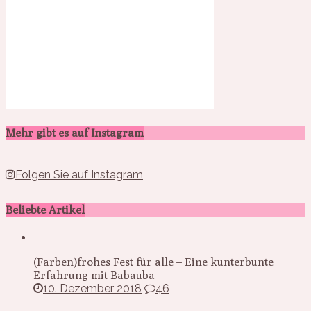
Mehr gibt es auf Instagram
Folgen Sie auf Instagram
Beliebte Artikel
(Farben)frohes Fest für alle – Eine kunterbunte
Erfahrung mit Babauba
10. Dezember 2018
46