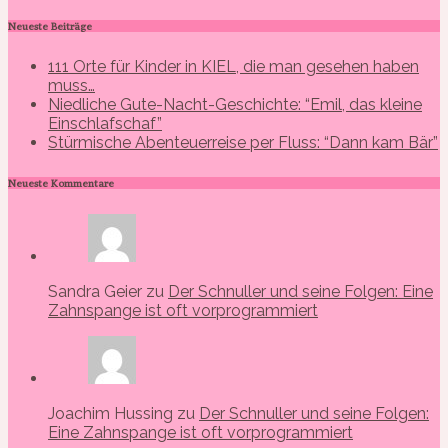
Neueste Beiträge
111 Orte für Kinder in KIEL, die man gesehen haben
muss…
Niedliche Gute-Nacht-Geschichte: “Emil, das kleine
Einschlafschaf”
Stürmische Abenteuerreise per Fluss: “Dann kam Bär”
Neueste Kommentare
Sandra Geier zu
Der Schnuller und seine Folgen: Eine
Zahnspange ist oft vorprogrammiert
Joachim Hussing zu
Der Schnuller und seine Folgen:
Eine Zahnspange ist oft vorprogrammiert