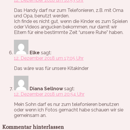
12. Dezember 2018 um 16:53 Uhr
Das Handy darf nur zum Telefonieren, z.B. mit Oma
und Opa, benutzt werden.
Ich finde es nicht gut, wenn die Kinder es zum Spielen
oder Videos angucken bekommen, nur damit wir
Eltern für eine bestimmte Zeit “unsere Ruhe” haben.
Elke
sagt:
12. Dezember 2018 um 17:05 Uhr
Das wäre was für unsere Kitakinder
Diana Sellnow
sagt:
12. Dezember 2018 um 20:54 Uhr
Mein Sohn darf es nur zum telefonieren benutzen
oder wenn ich Fotos gemacht habe schauen wir sie
gemeinsam an.
Kommentar hinterlassen