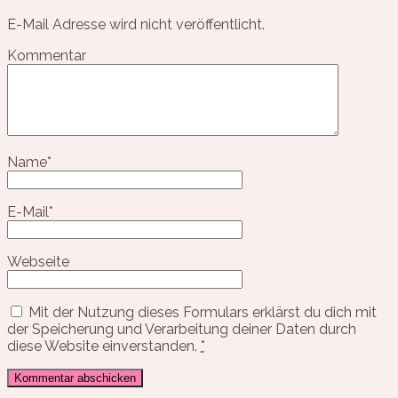
E-Mail Adresse wird nicht veröffentlicht.
Kommentar
Name
*
E-Mail
*
Webseite
Mit der Nutzung dieses Formulars erklärst du dich mit
der Speicherung und Verarbeitung deiner Daten durch
diese Website einverstanden.
*