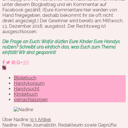
unter diesem Blogbeitrag und ein Kommentar auf
Facebook gezählt. (Eure Kommentare hier werden von
Hand freigegeben, deshalb bekommt Ihr sie oft nicht
direkt angezeigt.) Der Gewinner wird bereits am Mittwoch,
13. Dezember 2018, ausgelost. Der Rechtsweg ist
ausgeschlossen.
Die Frage an Euch: Wofür dürfen Eure Kinder Eure Handys
nutzen? Schreibt uns einfach das, was Euch zum Thema
einfällt! Wir sind gespannt!
Bilderbuch
Handykonsum
Handysucht
Kinderbuch
vernachlässigen
Über Nadine
313 Artikel
Nadine - Freie Journalistin, Redakteurin sowie Geprüfte