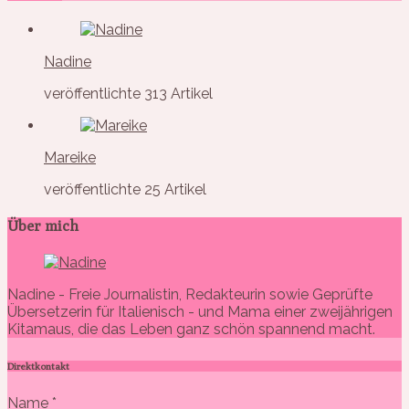
Nadine
veröffentlichte 313 Artikel
Mareike
veröffentlichte 25 Artikel
Über mich
Nadine - Freie Journalistin, Redakteurin sowie Geprüfte
Übersetzerin für Italienisch - und Mama einer zweijährigen
Kitamaus, die das Leben ganz schön spannend macht.
Direktkontakt
Name
*